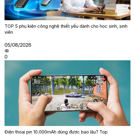
TOP 5 phụ kiện công nghệ thiết yếu dành cho học sinh, sinh
viên
05/08/2026
0
Điện thoại pin 10.000mAh dùng được bao lâu? Top