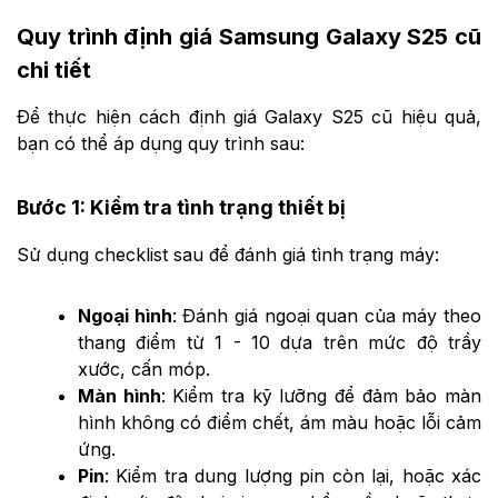
Quy trình định giá Samsung Galaxy S25 cũ
chi tiết
Để thực hiện cách định giá Galaxy S25 cũ hiệu quả,
bạn có thể áp dụng quy trình sau:
Bước 1: Kiểm tra tình trạng thiết bị
Sử dụng checklist sau để đánh giá tình trạng máy:
Ngoại hình
: Đánh giá ngoại quan của máy theo
thang điểm từ 1 - 10 dựa trên mức độ trầy
xước, cấn móp.
Màn hình
: Kiểm tra kỹ lưỡng để đảm bảo màn
hình không có điểm chết, ám màu hoặc lỗi cảm
ứng.
Pin
: Kiểm tra dung lượng pin còn lại, hoặc xác