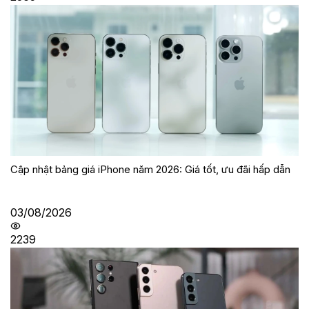
Cập nhật bảng giá iPhone năm 2026: Giá tốt, ưu đãi hấp dẫn
03/08/2026
2239