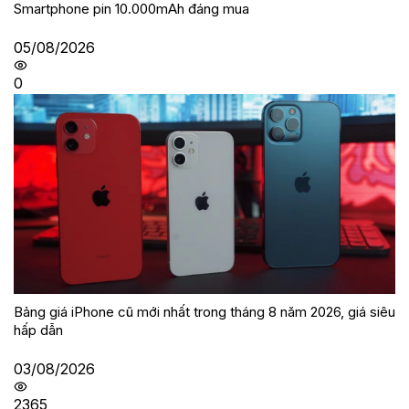
Smartphone pin 10.000mAh đáng mua
05/08/2026
0
Bảng giá iPhone cũ mới nhất trong tháng 8 năm 2026, giá siêu
hấp dẫn
03/08/2026
2365