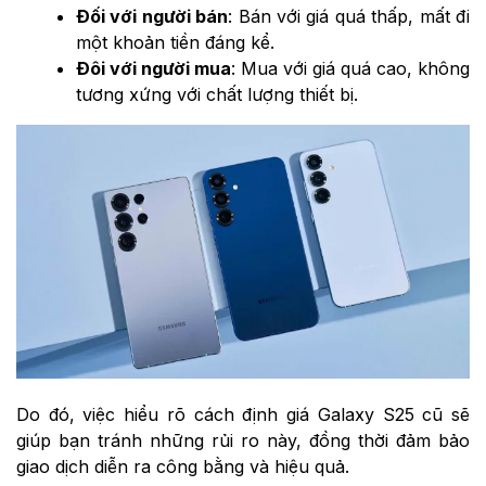
Đối với người bán
: Bán với giá quá thấp, mất đi
một khoản tiền đáng kể.
Đôi với người mua
: Mua với giá quá cao, không
tương xứng với chất lượng thiết bị.
Do đó, việc hiểu rõ cách định giá Galaxy S25 cũ sẽ
giúp bạn tránh những rủi ro này, đồng thời đảm bảo
giao dịch diễn ra công bằng và hiệu quả.