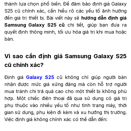
thành lựa chọn phổ biến. Để đảm bảo định giá Galaxy
S25 cũ chính xác, cần hiểu rõ các yếu tố ảnh hưởng
đến giá trị thiết bị. Bài viết này sẽ
hướng dẫn định giá
Samsung Galaxy S25 cũ
chi tiết, giúp bạn đưa ra
quyết định thông minh, tối ưu hóa giá trị khi mua hoặc
bán.
Vì sao cần định giá Samsung Galaxy S25
cũ chính xác?
Định giá
Galaxy S25
cũ không chỉ giúp người bán
nhận được mức giá xứng đáng mà còn hỗ trợ người
mua tránh chi trả quá cao cho một thiết bị không phù
hợp. Một chiếc điện thoại đã qua sử dụng có giá trị
phụ thuộc vào nhiều yếu tố như tình trạng máy, thời
gian sử dụng, phụ kiện đi kèm và xu hướng thị trường.
Việc định giá không chính xác có thể dẫn đến: