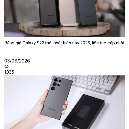
Bảng giá Galaxy S22 mới nhất hiện nay 2026, liên tục cập nhật
03/08/2026
1335