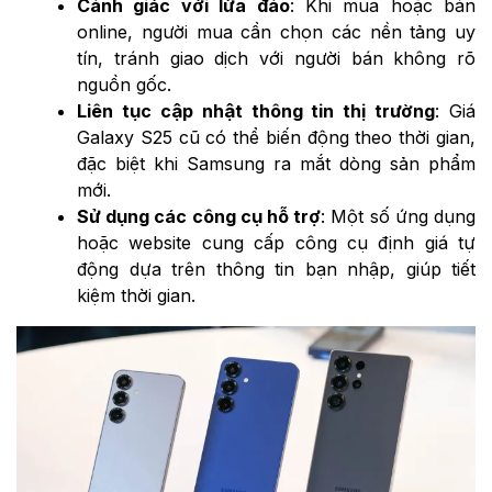
Cảnh giác với lừa đảo
: Khi mua hoặc bán
online, người mua cần chọn các nền tảng uy
tín, tránh giao dịch với người bán không rõ
nguồn gốc.
Liên tục cập nhật thông tin thị trường
: Giá
Galaxy S25 cũ có thể biến động theo thời gian,
đặc biệt khi Samsung ra mắt dòng sản phẩm
mới.
Sử dụng các công cụ hỗ trợ
: Một số ứng dụng
hoặc website cung cấp công cụ định giá tự
động dựa trên thông tin bạn nhập, giúp tiết
kiệm thời gian.