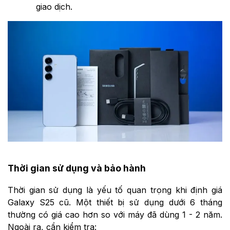
giao dịch.
Thời gian sử dụng và bảo hành
Thời gian sử dụng là yếu tố quan trọng khi định giá
Galaxy S25 cũ. Một thiết bị sử dụng dưới 6 tháng
thường có giá cao hơn so với máy đã dùng 1 - 2 năm.
Ngoài ra, cần kiểm tra: