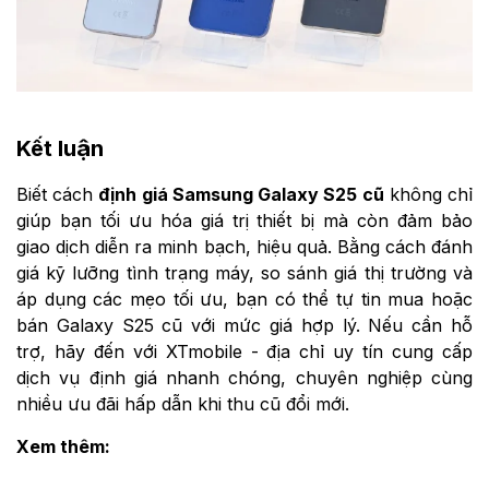
Kết luận
Biết cách
định giá Samsung Galaxy S25 cũ
không chỉ
giúp bạn tối ưu hóa giá trị thiết bị mà còn đảm bảo
giao dịch diễn ra minh bạch, hiệu quả. Bằng cách đánh
giá kỹ lưỡng tình trạng máy, so sánh giá thị trường và
áp dụng các mẹo tối ưu, bạn có thể tự tin mua hoặc
bán Galaxy S25 cũ với mức giá hợp lý. Nếu cần hỗ
trợ, hãy đến với XTmobile - địa chỉ uy tín cung cấp
dịch vụ định giá nhanh chóng, chuyên nghiệp cùng
nhiều ưu đãi hấp dẫn khi thu cũ đổi mới.
Xem thêm: