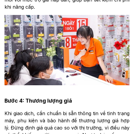
khi nâng cấp.
Bước 4: Thương lượng giá
Khi giao dịch, cần chuẩn bị sẵn thông tin về tình trạng
máy, phụ kiện và bảo hành để thương lượng giá hợp
lý. Đừng định giá quá cao so với thị trường, vì điều này