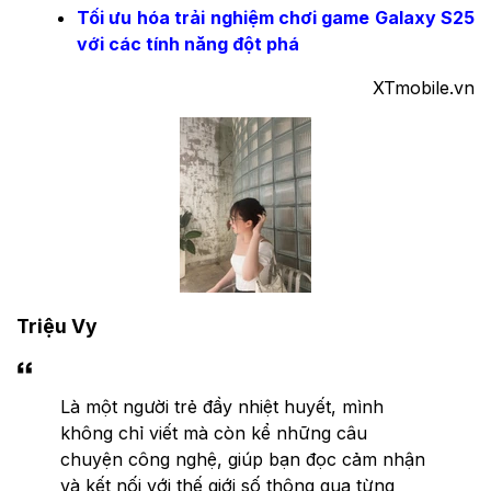
Tối ưu hóa trải nghiệm chơi game Galaxy S25
với các tính năng đột phá
XTmobile.vn
Triệu Vy
Là một người trẻ đầy nhiệt huyết, mình
không chỉ viết mà còn kể những câu
chuyện công nghệ, giúp bạn đọc cảm nhận
và kết nối với thế giới số thông qua từng