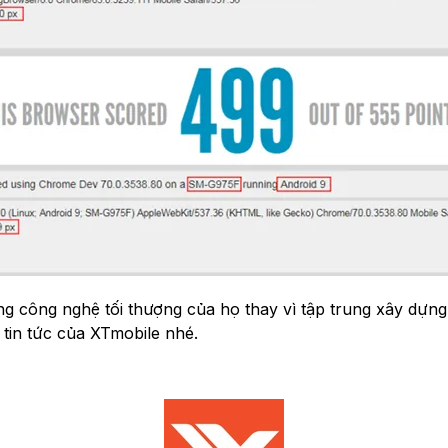
công nghệ tối thượng của họ thay vì tập trung xây dựng c
 tin tức của XTmobile nhé.