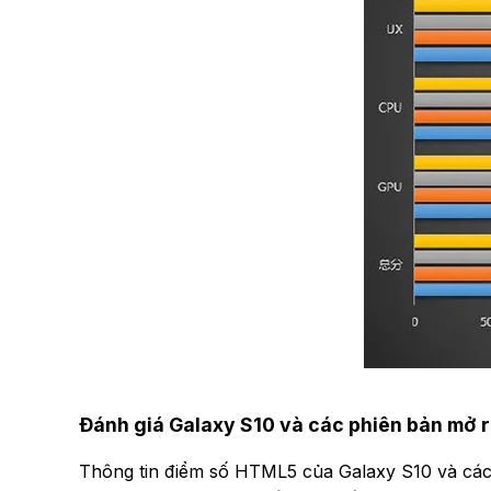
Đánh giá Galaxy S10 và các phiên bản mở 
Thông tin điểm số HTML5 của Galaxy S10 và các 