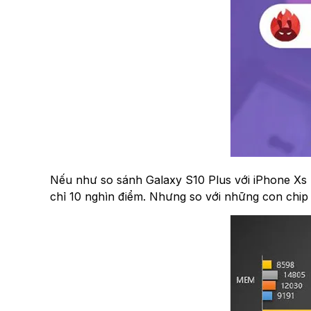
Nếu như so sánh Galaxy S10 Plus với iPhone Xs 
chỉ 10 nghìn điểm. Nhưng so với những con chip 