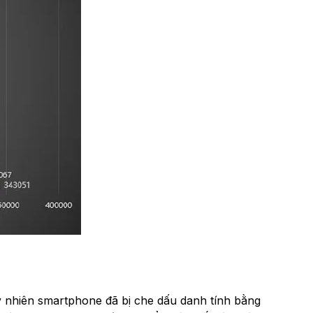
y nhiên smartphone đã bị che dấu danh tính bằng