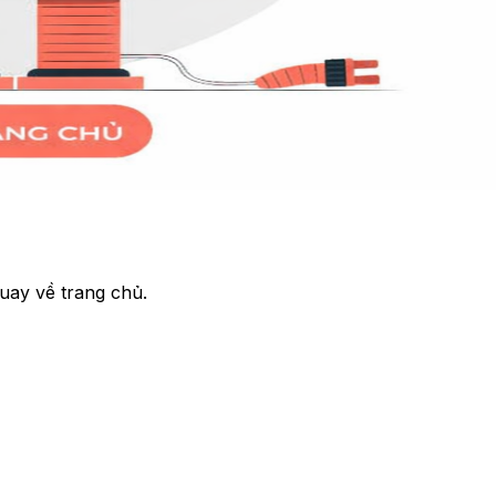
uay về trang chủ.