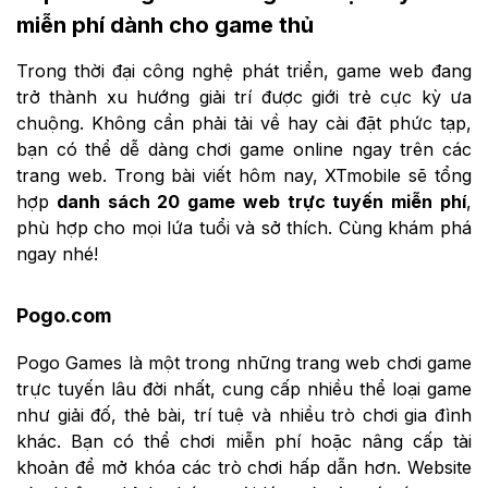
miễn phí dành cho game thủ
Trong thời đại công nghệ phát triển, game web đang
trở thành xu hướng giải trí được giới trẻ cực kỳ ưa
chuộng. Không cần phải tải về hay cài đặt phức tạp,
bạn có thể dễ dàng chơi game online ngay trên các
trang web. Trong bài viết hôm nay, XTmobile sẽ tổng
hợp
danh sách 20 game web trực tuyến miễn phí
,
phù hợp cho mọi lứa tuổi và sở thích. Cùng khám phá
ngay nhé!
Pogo.com
Pogo Games là một trong những trang web chơi game
trực tuyến lâu đời nhất, cung cấp nhiều thể loại game
như giải đố, thẻ bài, trí tuệ và nhiều trò chơi gia đình
khác. Bạn có thể chơi miễn phí hoặc nâng cấp tài
khoản để mở khóa các trò chơi hấp dẫn hơn. Website