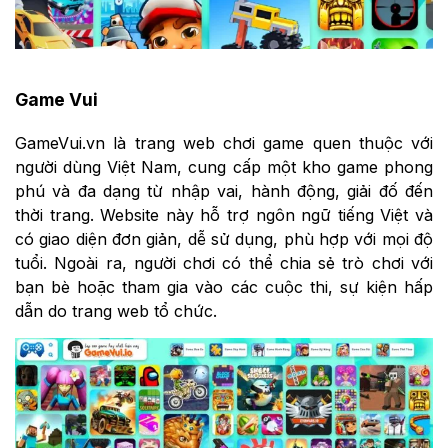
Game Vui
GameVui.vn là trang web chơi game quen thuộc với
người dùng Việt Nam, cung cấp một kho game phong
phú và đa dạng từ nhập vai, hành động, giải đố đến
thời trang. Website này hỗ trợ ngôn ngữ tiếng Việt và
có giao diện đơn giản, dễ sử dụng, phù hợp với mọi độ
tuổi. Ngoài ra, người chơi có thể chia sẻ trò chơi với
bạn bè hoặc tham gia vào các cuộc thi, sự kiện hấp
dẫn do trang web tổ chức.