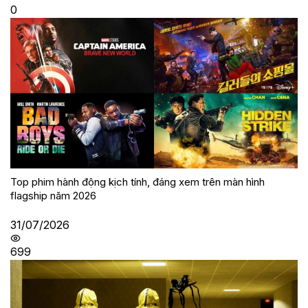
0
Top phim hành động kịch tính, đáng xem trên màn hình
flagship năm 2026
31/07/2026
699