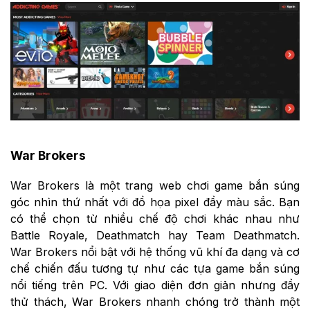
War Brokers
War Brokers là một trang web chơi game bắn súng
góc nhìn thứ nhất với đồ họa pixel đầy màu sắc. Bạn
có thể chọn từ nhiều chế độ chơi khác nhau như
Battle Royale, Deathmatch hay Team Deathmatch.
War Brokers nổi bật với hệ thống vũ khí đa dạng và cơ
chế chiến đấu tương tự như các tựa game bắn súng
nổi tiếng trên PC. Với giao diện đơn giản nhưng đầy
thử thách, War Brokers nhanh chóng trở thành một