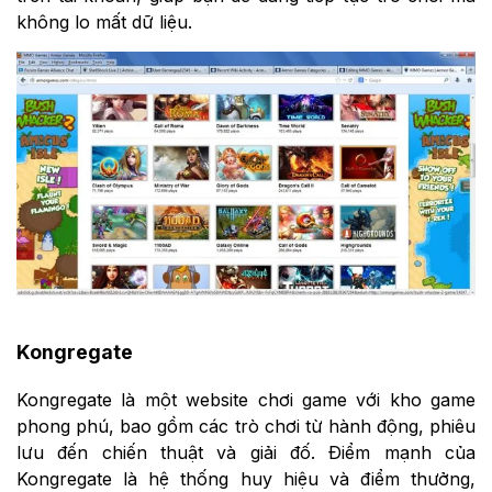
không lo mất dữ liệu.
Kongregate
Kongregate là một website chơi game với kho game
phong phú, bao gồm các trò chơi từ hành động, phiêu
lưu đến chiến thuật và giải đố. Điểm mạnh của
Kongregate là hệ thống huy hiệu và điểm thưởng,