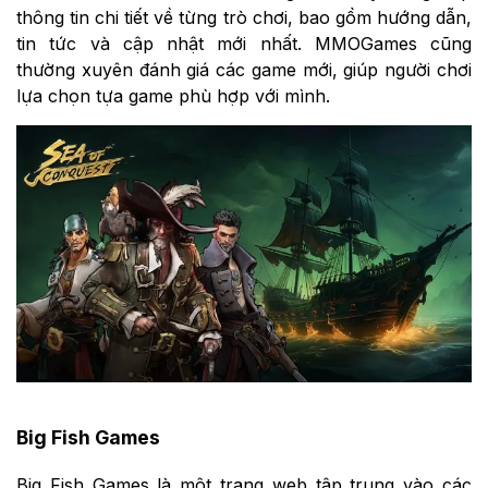
thông tin chi tiết về từng trò chơi, bao gồm hướng dẫn,
tin tức và cập nhật mới nhất. MMOGames cũng
thường xuyên đánh giá các game mới, giúp người chơi
lựa chọn tựa game phù hợp với mình.
Big Fish Games
Big Fish Games là một trang web tập trung vào các