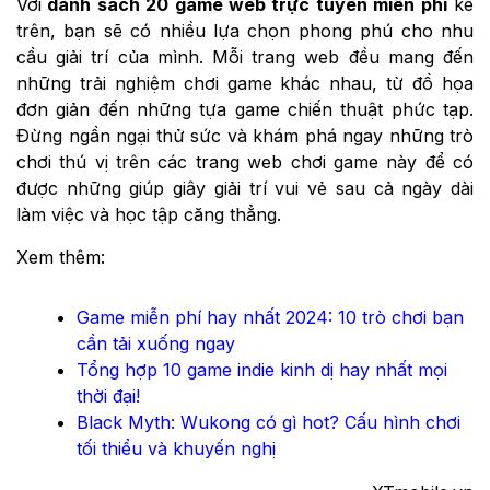
Với
danh sách 20 game web trực tuyến miễn phí
kể
trên, bạn sẽ có nhiều lựa chọn phong phú cho nhu
cầu giải trí của mình. Mỗi trang web đều mang đến
những trải nghiệm chơi game khác nhau, từ đồ họa
đơn giản đến những tựa game chiến thuật phức tạp.
Đừng ngần ngại thử sức và khám phá ngay những trò
chơi thú vị trên các trang web chơi game này để có
được những giúp giây giải trí vui vẻ sau cả ngày dài
làm việc và học tập căng thẳng.
Xem thêm:
Game miễn phí hay nhất 2024: 10 trò chơi bạn
cần tải xuống ngay
Tổng hợp 10 game indie kinh dị hay nhất mọi
thời đại!
Black Myth: Wukong có gì hot? Cấu hình chơi
tối thiểu và khuyến nghị