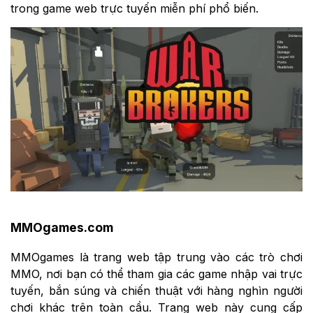
trong game web trực tuyến miễn phí phổ biến.
MMOgames.com
MMOgames là trang web tập trung vào các trò chơi
MMO, nơi bạn có thể tham gia các game nhập vai trực
tuyến, bắn súng và chiến thuật với hàng nghìn người
chơi khác trên toàn cầu. Trang web này cung cấp