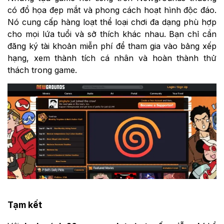
có đồ họa đẹp mắt và phong cách hoạt hình độc đáo.
Nó cung cấp hàng loạt thể loại chơi đa dạng phù hợp
cho mọi lứa tuổi và sở thích khác nhau. Bạn chỉ cần
đăng ký tài khoản miễn phí để tham gia vào bảng xếp
hạng, xem thành tích cá nhân và hoàn thành thử
thách trong game.
Tạm kết