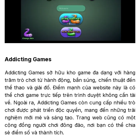
Addicting Games
Addicting Games sở hữu kho game đa dạng với hàng
trăm trò chơi từ hành động, bắn súng, chiến thuật đến
thể thao và giải đố. Điểm mạnh của website này là có
thể chơi game trực tiếp trên trình duyệt không cần tải
về. Ngoài ra, Addicting Games còn cung cấp nhiều trò
chơi được phát triển độc quyền, mang đến những trải
nghiệm mới mẻ và sáng tạo. Trang web cũng có một
cộng đồng người chơi đông đảo, nơi bạn có thể chia
sẻ điểm số và thành tích.