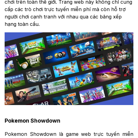
chơi trên toàn thế giới. Trang web này không chỉ cung
cấp các trò chơi trực tuyến miễn phí mà còn hỗ trợ
người chơi cạnh tranh với nhau qua các bảng xếp
hạng toàn cầu.
Pokemon Showdown
Pokemon Showdown là game web trực tuyến miễn