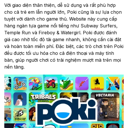
Với giao diện thân thiện, dễ sử dụng và rất phù hợp
cho cả trẻ em lẫn người lớn, Poki cũng là sự lựa chọn
tuyệt vời dành cho game thủ. Website này cung cấp
hàng ngàn tựa game nổi tiếng như Subway Surfers,
Temple Run và Fireboy & Watergirl. Poki được đánh
giá cao nhờ tốc độ tải game nhanh, không cần cài đặt
và hoàn toàn miễn phí. Đặc biệt, các trò chơi trên Poki
đều được tối ưu hóa cho cả điện thoại và máy tính
bàn, giúp người chơi có trải nghiệm mượt mà trên mọi
nền tảng.