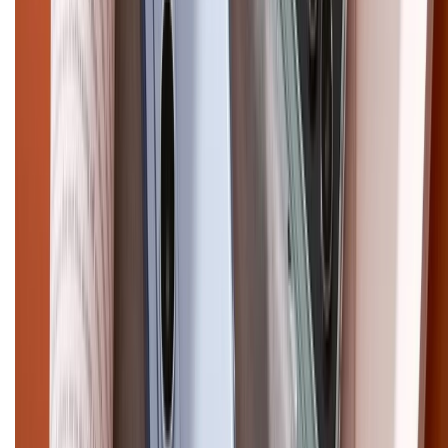
CHỨNG NHẬN
Điện thoại iPhone
iPhone 17 Pro Max
iPhone 17
Pro
iPhone 17
iPhone 16
iPhone 16 Pro Max
iPhone 15
Pro Max
iPhone 15
Điện thoại Samsung
Samsung S26
Ultra
Samsung S26
Samsung S25
iPhone cũ
iPhone 17
cũ
iPhone 16 cũ
iPhone 16 Pro Max cũ
Copyright @2012 HỘ KINH DOANH CỬA HÀNG ĐIỆN THOẠI DI ĐỘNG
XTMOBILE. Số GPKD: 41A8052143 – Cấp ngày 11/05/2023. Địa chỉ: 50
Trần Quang Khải, Phường Tân Định, Quận 1, TP.HCM. Điện thoại: