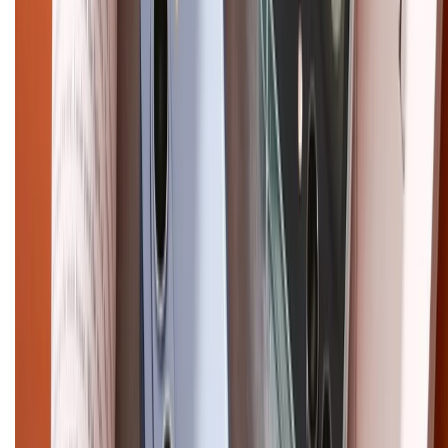
Chính sách bảo hành
Chính sách bảo mật thông tin
Chính sách kiểm hàng
HỖ TRỢ THANH TOÁN