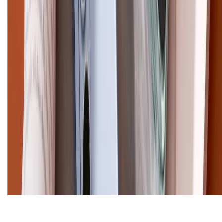
1800.6229 (Miễn Phí)
Email: xtmobile.sg@gmail.com. Chịu trách nhiệm nội dung: Lê Xuân
Hoà