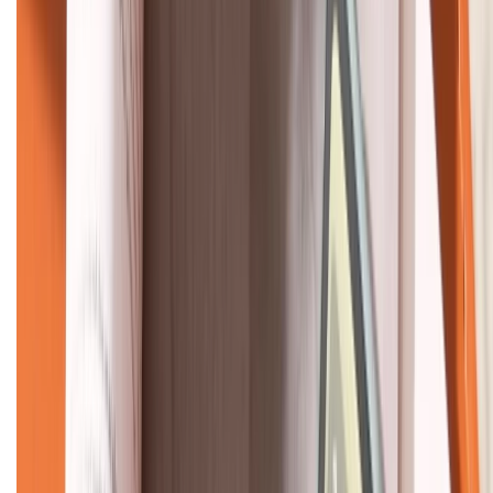
HỖ TRỢ THANH TOÁN