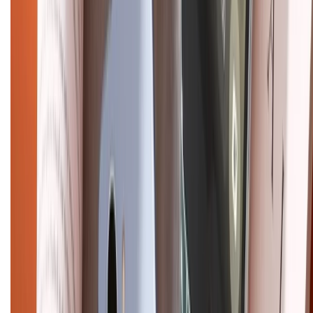
Mua hàng trả góp
Mua hàng online
Dịch vụ bảo hành mở rộng
Hình thức thanh toán
Tra cứu bảo hành
Tra cứu điểm XTMember
Hướng dẫn mua hàng trả góp
Dịch vụ bán hàng B2B
Chính sách
Bảo hành mở rộng
Chính sách dùng sản phẩm 7 ngày miễn phí
Chính sách đổi trả