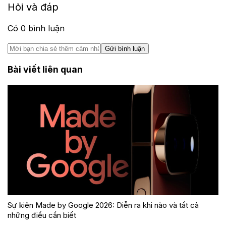
Hỏi và đáp
Có
0
bình luận
Gửi bình luận
Bài viết liên quan
Sự kiện Made by Google 2026: Diễn ra khi nào và tất cả
những điều cần biết