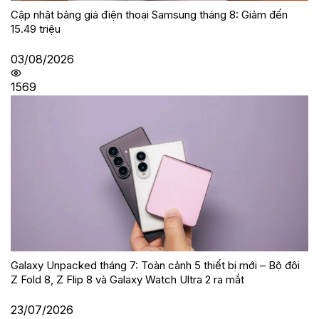
Cập nhật bảng giá điện thoại Samsung tháng 8: Giảm đến
15.49 triệu
03/08/2026
1569
Galaxy Unpacked tháng 7: Toàn cảnh 5 thiết bị mới – Bộ đôi
Z Fold 8, Z Flip 8 và Galaxy Watch Ultra 2 ra mắt
23/07/2026