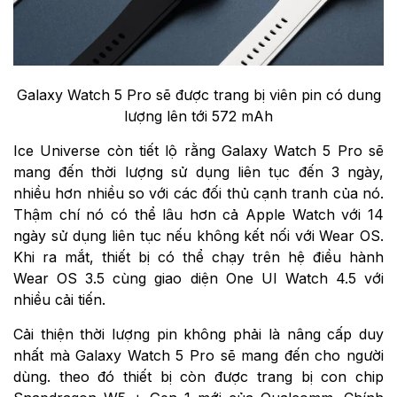
Galaxy Watch 5 Pro sẽ được trang bị viên pin có dung
lượng lên tới 572 mAh
Ice Universe còn tiết lộ rằng Galaxy Watch 5 Pro sẽ
mang đến thời lượng sử dụng liên tục đến 3 ngày,
nhiều hơn nhiều so với các đối thủ cạnh tranh của nó.
Thậm chí nó có thể lâu hơn cả Apple Watch với 14
ngày sử dụng liên tục nếu không kết nối với Wear OS.
Khi ra mắt, thiết bị có thể chạy trên hệ điều hành
Wear OS 3.5 cùng giao diện One UI Watch 4.5 với
nhiều cải tiến.
Cải thiện thời lượng pin không phải là nâng cấp duy
nhất mà Galaxy Watch 5 Pro sẽ mang đến cho người
dùng. theo đó thiết bị còn được trang bị con chip