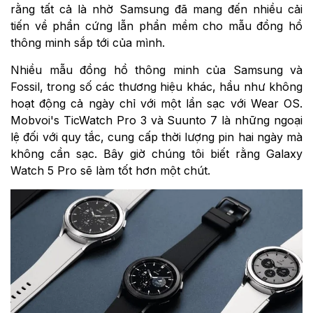
rằng tất cả là nhờ Samsung đã mang đến nhiều cải
tiến về phần cứng lẫn phần mềm cho mẫu đồng hồ
thông minh sắp tới của mình.
Nhiều mẫu đồng hồ thông minh của Samsung và
Fossil, trong số các thương hiệu khác, hầu như không
hoạt động cả ngày chỉ với một lần sạc với Wear OS.
Mobvoi's TicWatch Pro 3 và Suunto 7 là những ngoại
lệ đối với quy tắc, cung cấp thời lượng pin hai ngày mà
không cần sạc. Bây giờ chúng tôi biết rằng Galaxy
Watch 5 Pro sẽ làm tốt hơn một chút.