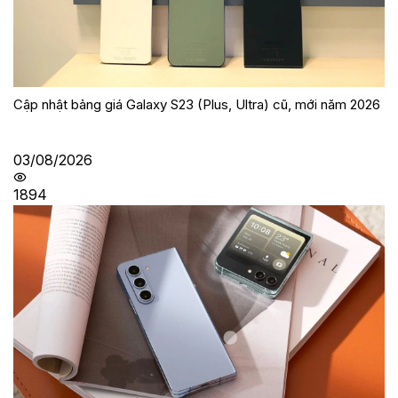
Cập nhật bảng giá Galaxy S23 (Plus, Ultra) cũ, mới năm 2026
03/08/2026
1894