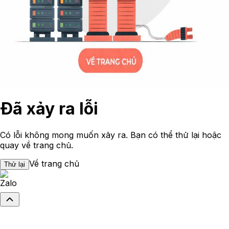
Đã xảy ra lỗi
Có lỗi không mong muốn xảy ra. Bạn có thể thử lại hoặc
quay về trang chủ.
Về trang chủ
Thử lại