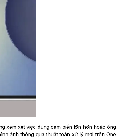
ng xem xét việc dùng cảm biến lớn hơn hoặc ống
ình ảnh thông qua thuật toán xử lý mới trên One