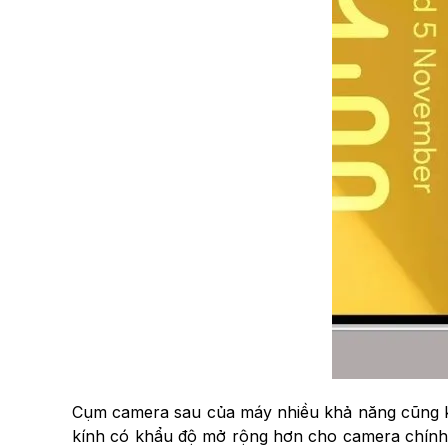
Cụm camera sau của máy nhiều khả năng cũng kh
kính có khẩu độ mở rộng hơn cho camera chính 2