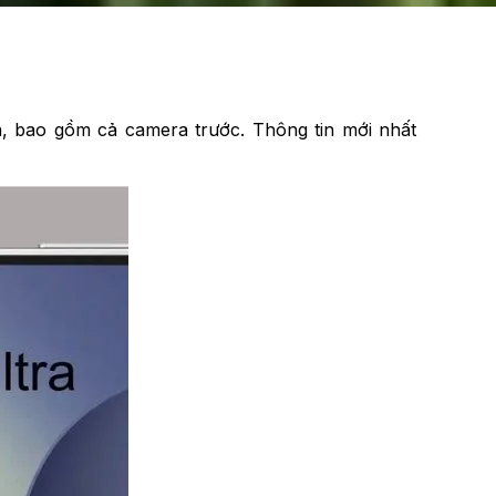
, bao gồm cả camera trước. Thông tin mới nhất