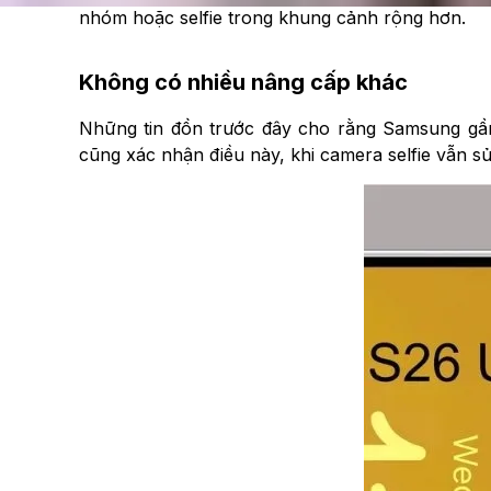
nhóm hoặc selfie trong khung cảnh rộng hơn.
Không có nhiều nâng cấp khác
Những tin đồn trước đây cho rằng Samsung gần
cũng xác nhận điều này, khi camera selfie vẫn s