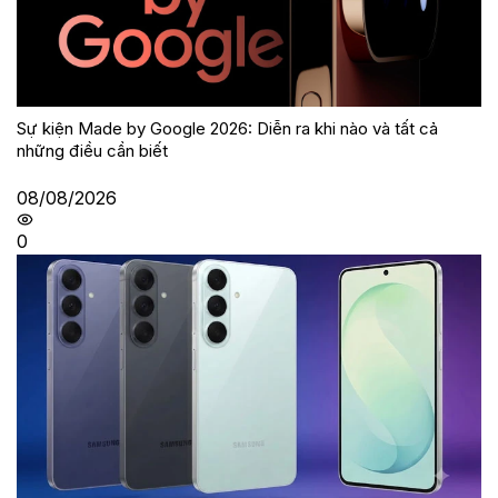
Sự kiện Made by Google 2026: Diễn ra khi nào và tất cả
những điều cần biết
08/08/2026
0