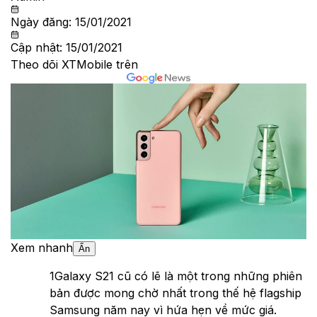
Ngày đăng:
15/01/2021
Cập nhật:
15/01/2021
Theo dõi XTMobile trên
Xem nhanh
Ẩn
1
Galaxy S21 cũ có lẽ là một trong những phiên
bản được mong chờ nhất trong thế hệ flagship
Samsung năm nay vì hứa hẹn về mức giá.