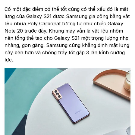
Có một đặc điểm có thể tốt cũng có thể xấu đó là mặt
lưng của Galaxy S21 được Samsung gia công bằng vật
liệu nhựa Poly Carbonat tương tự như chiếc Galaxy
Note 20 trước đây. Khung máy vẫn là vật liệu nhôm
nên tổng thể tạo cho Galaxy S21 một trọng lượng nhẹ
nhàng, gọn gàng. Samsung cũng khẳng định mặt lưng
này bền hơn và chống trầy tốt gấp 3 lần kính cường
lực.