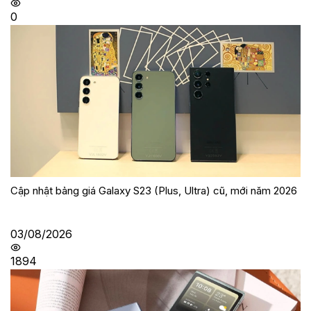
0
Cập nhật bảng giá Galaxy S23 (Plus, Ultra) cũ, mới năm 2026
03/08/2026
1894