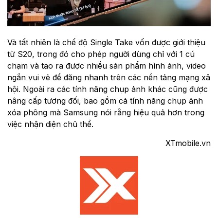
Và tất nhiên là chế độ Single Take vốn được giới thiệu
từ S20, trong đó cho phép người dùng chỉ với 1 cú
chạm và tạo ra được nhiều sản phẩm hình ảnh, video
ngắn vui vẻ để đăng nhanh trên các nền tảng mạng xã
hội. Ngoài ra các tính năng chụp ảnh khác cũng được
nâng cấp tương đối, bao gồm cả tính năng chụp ảnh
xóa phông mà Samsung nói rằng hiệu quả hơn trong
việc nhận diện chủ thể.
XTmobile.vn