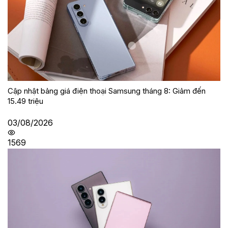
Cập nhật bảng giá điện thoại Samsung tháng 8: Giảm đến
15.49 triệu
03/08/2026
1569