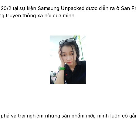
y 20/2 tại sự kiện Samsung Unpacked được diễn ra ở San Fr
g truyền thông xã hội của mình.
 phá và trải nghiệm những sản phẩm mới, mình luôn cố gắ