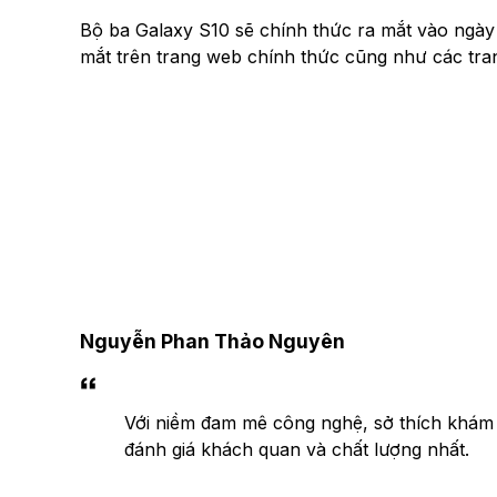
Bộ ba Galaxy S10 sẽ chính thức ra mắt vào ngà
mắt trên trang web chính thức cũng như các tran
Nguyễn Phan Thảo Nguyên
Với niềm đam mê công nghệ, sở thích khám
đánh giá khách quan và chất lượng nhất.