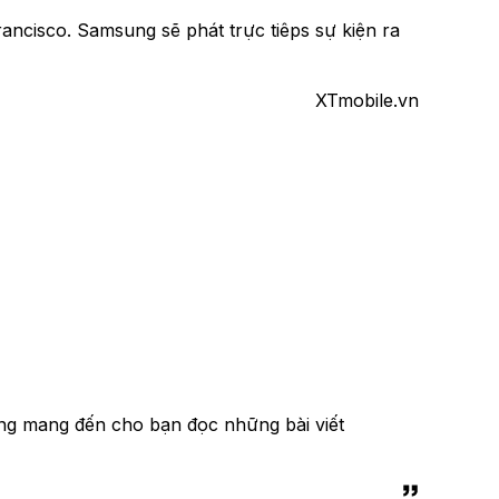
ancisco. Samsung sẽ phát trực tiêps sự kiện ra
XTmobile.vn
ng mang đến cho bạn đọc những bài viết