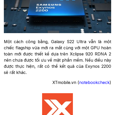
Một cách công bằng, Galaxy S22 Ultra vẫn là một
chiếc flagship vừa mới ra mắt cùng với một GPU hoàn
toàn mới được thiết kế dựa trên Xclipse 920 RDNA 2
nên chưa được tối ưu về mặt phần mềm. Nếu điều này
được thực hiện, rất có thể kết quả của Exynos 2200
sẽ rất khác.
XTmobile.vn (
notebookcheck
)