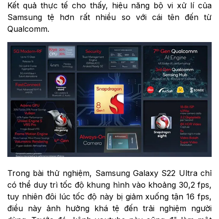
Kết quả thực tế cho thấy, hiệu năng bộ vi xử lí của
Samsung tệ hơn rất nhiều so với cái tên đến từ
Qualcomm.
Trong bài thử nghiệm, Samsung Galaxy S22 Ultra chỉ
có thể duy trì tốc độ khung hình vào khoảng 30,2 fps,
tuy nhiên đôi lúc tốc độ này bị giảm xuống tận 16 fps,
điều này ảnh hưởng khá tệ đến trải nghiệm người