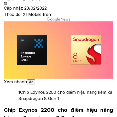
Cập nhật:
23/02/2022
Theo dõi XTMobile trên
Xem nhanh
Ẩn
1
Chip Exynos 2200 cho điểm hiệu năng kém xa
Snapdragon 8 Gen 1
Chip Exynos 2200 cho điểm hiệu năng