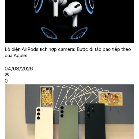
Lộ diện AirPods tích hợp camera: Bước đi táo bạo tiếp theo
của Apple!
04/08/2026
0