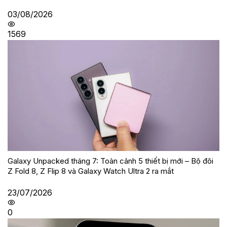
03/08/2026
1569
Galaxy Unpacked tháng 7: Toàn cảnh 5 thiết bị mới – Bộ đôi
Z Fold 8, Z Flip 8 và Galaxy Watch Ultra 2 ra mắt
23/07/2026
0