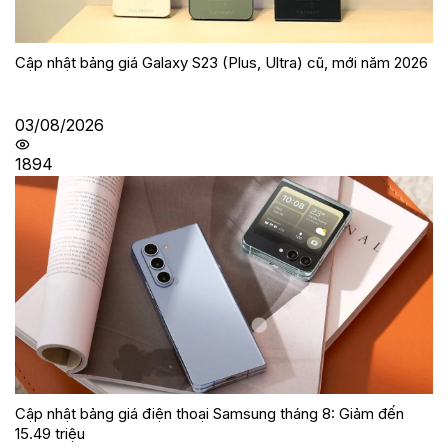
Cập nhật bảng giá Galaxy S23 (Plus, Ultra) cũ, mới năm 2026
03/08/2026
1894
Cập nhật bảng giá điện thoại Samsung tháng 8: Giảm đến
15.49 triệu