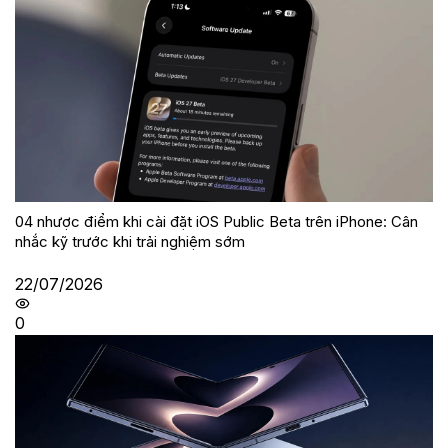
04 nhược điểm khi cài đặt iOS Public Beta trên iPhone: Cân
nhắc kỹ trước khi trải nghiệm sớm
22/07/2026
0