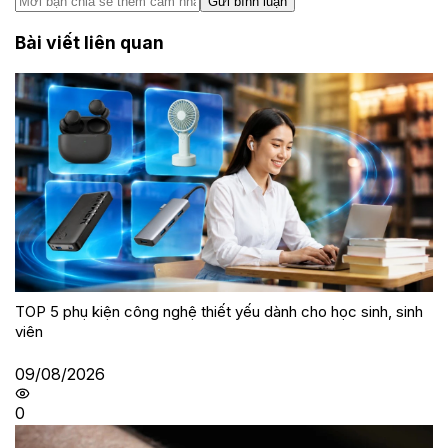
Gửi bình luận
Bài viết liên quan
TOP 5 phụ kiện công nghệ thiết yếu dành cho học sinh, sinh
viên
09/08/2026
0