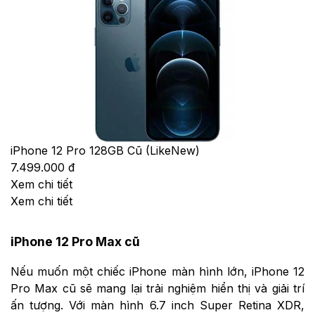
iPhone 12 Pro 128GB Cũ (LikeNew)
7.499.000 đ
Xem chi tiết
Xem chi tiết
iPhone 12 Pro Max cũ
Nếu muốn một chiếc iPhone màn hình lớn, iPhone 12
Pro Max cũ sẽ mang lại trải nghiệm hiển thị và giải trí
ấn tượng. Với màn hình 6.7 inch Super Retina XDR,