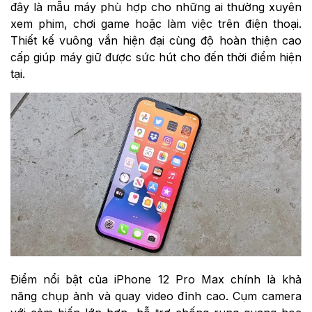
đây là mẫu máy phù hợp cho những ai thường xuyên
xem phim, chơi game hoặc làm việc trên điện thoại.
Thiết kế vuông vắn hiện đại cùng độ hoàn thiện cao
cấp giúp máy giữ được sức hút cho đến thời điểm hiện
tại.
Điểm nổi bật của iPhone 12 Pro Max chính là khả
năng chụp ảnh và quay video đỉnh cao. Cụm camera