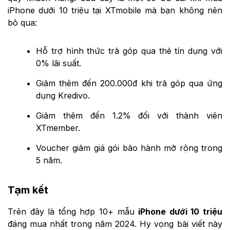
iPhone dưới 10 triệu tại XTmobile mà bạn không nên
bỏ qua:
Hỗ trợ hình thức trả góp qua thẻ tín dụng với
0% lãi suất.
Giảm thêm đến 200.000đ khi trả góp qua ứng
dụng Kredivo.
Giảm thêm đến 1.2% đối với thành viên
XTmember.
Voucher giảm giá gói bảo hành mở rộng trong
5 năm.
Tạm kết
Trên đây là tổng hợp 10+ mẫu
iPhone dưới 10 triệu
đáng mua nhất trong năm 2024. Hy vọng bài viết này