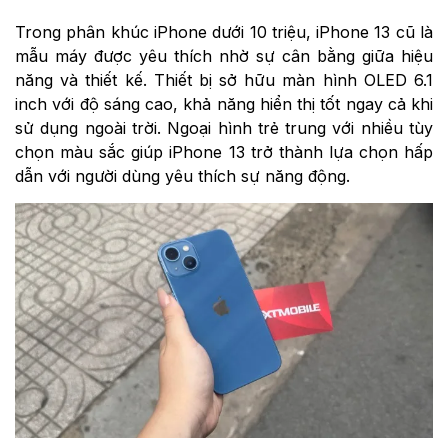
Trong phân khúc iPhone dưới 10 triệu, iPhone 13 cũ là
mẫu máy được yêu thích nhờ sự cân bằng giữa hiệu
năng và thiết kế. Thiết bị sở hữu màn hình OLED 6.1
inch với độ sáng cao, khả năng hiển thị tốt ngay cả khi
sử dụng ngoài trời. Ngoại hình trẻ trung với nhiều tùy
chọn màu sắc giúp iPhone 13 trở thành lựa chọn hấp
dẫn với người dùng yêu thích sự năng động.