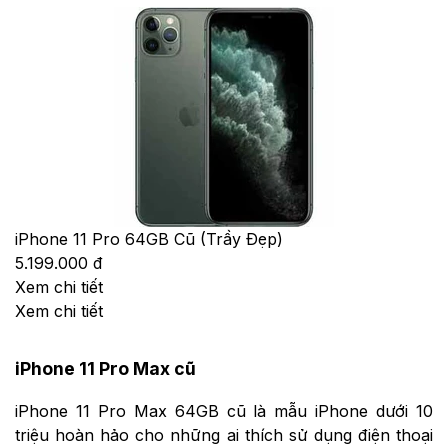
iPhone 11 Pro 64GB Cũ (Trầy Đẹp)
5.199.000 đ
Xem chi tiết
Xem chi tiết
iPhone 11 Pro Max cũ
iPhone 11 Pro Max 64GB cũ là mẫu iPhone dưới 10
triệu hoàn hảo cho những ai thích sử dụng điện thoại