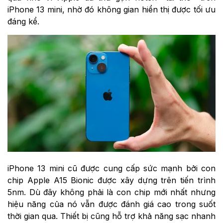
iPhone 13 mini, nhờ đó không gian hiển thị được tối ưu
đáng kể.
iPhone 13 mini cũ được cung cấp sức mạnh bởi con
chip Apple A15 Bionic được xây dựng trên tiến trình
5nm. Dù đây không phải là con chip mới nhất nhưng
hiệu năng của nó vẫn được đánh giá cao trong suốt
thời gian qua. Thiết bị cũng hỗ trợ khả năng sạc nhanh