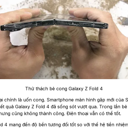
Thử thách bẻ cong Galaxy Z Fold 4
 thoại chính là uốn cong. Smartphone màn hình gập mới của
kết quả Galaxy Z Fold 4 đã sống sót vượt qua. Trong lần bẻ
, nhưng cũng không thành công. Điện thoại vẫn có thể tốt.
 mang đến độ bền tương đối tốt so với thế hệ tiền nhiệ