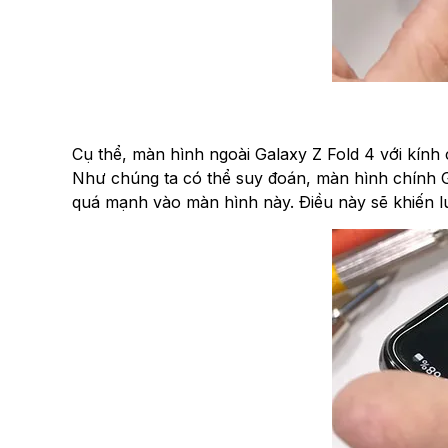
Cụ thể, màn hình ngoài Galaxy Z Fold 4 với kính 
Như chúng ta có thể suy đoán, màn hình chín
quá mạnh vào màn hình này. Điều này sẽ khiến 