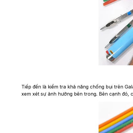
Tiếp đến là kiểm tra khả năng chống bụi trên Galax
xem xét sự ảnh hưởng bên trong. Bên cạnh đó, chu