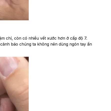
m chí, còn có nhiều vết xước hơn ở cấp độ 7.
 cảnh báo chúng ta không nên dùng ngón tay ấn