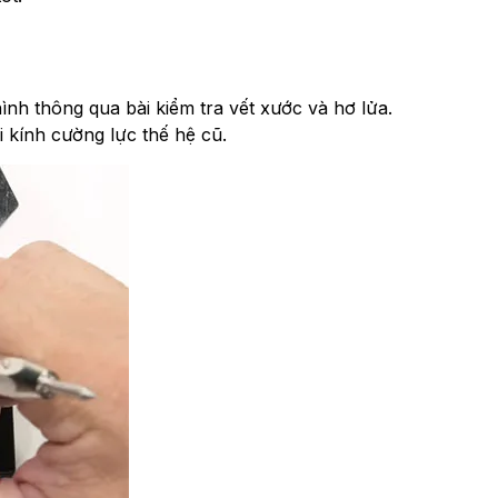
nh thông qua bài kiểm tra vết xước và hơ lửa.
ính cường lực thế hệ cũ.