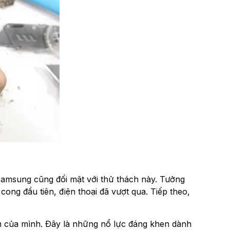
 Samsung cũng đối mặt với thử thách này. Tưởng
 cong đầu tiên, điện thoại đã vượt qua. Tiếp theo,
m của mình. Đây là những nổ lực đáng khen dành