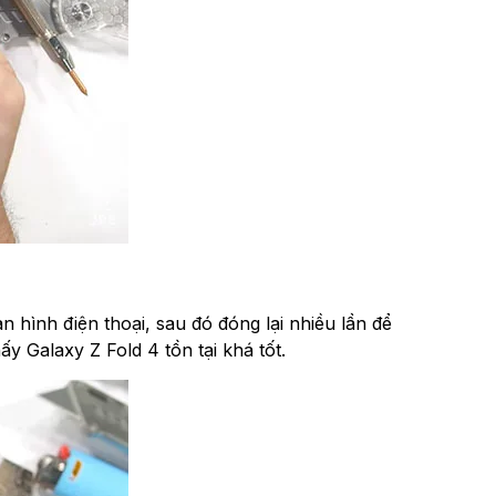
 hình điện thoại, sau đó đóng lại nhiều lần để
y Galaxy Z Fold 4 tồn tại khá tốt.