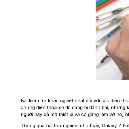
Bài kiểm tra khắc nghiệt nhất đối với các điện
chừng điện thoại sẽ dễ dàng bị đánh bại, nhưng 
người này đã mở thiết bị và cố gắng làm vỡ nó
Thông qua bài thử nghiệm cho thấy, Galaxy Z Fold 4