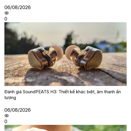
06/08/2026
0
Đánh giá SoundPEATS H3: Thiết kế khác biệt, âm thanh ấn
tượng
06/08/2026
0