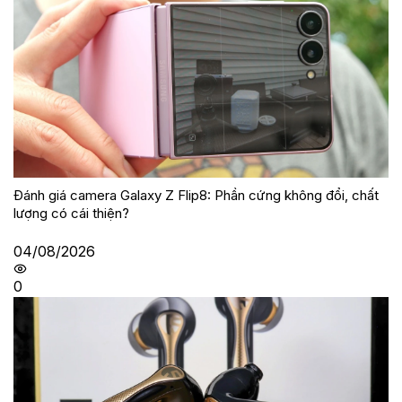
Đánh giá camera Galaxy Z Flip8: Phần cứng không đổi, chất
lượng có cái thiện?
04/08/2026
0