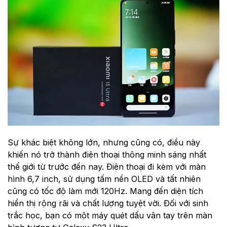
Sự khác biệt không lớn, nhưng cũng có, điều này
khiến nó trở thành điện thoại thông minh sáng nhất
thế giới từ trước đến nay. Điện thoại đi kèm với màn
hình 6,7 inch, sử dụng tấm nền OLED và tất nhiên
cũng có tốc độ làm mới 120Hz. Mang đến diện tích
hiển thị rộng rãi và chất lượng tuyệt vời. Đối với sinh
trắc học, bạn có một máy quét dấu vân tay trên màn