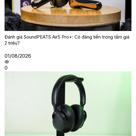
Đánh giá SoundPEATS Air5 Pro+: Có đáng tiền trong tầm giá
2 triệu?
01/08/2026
0