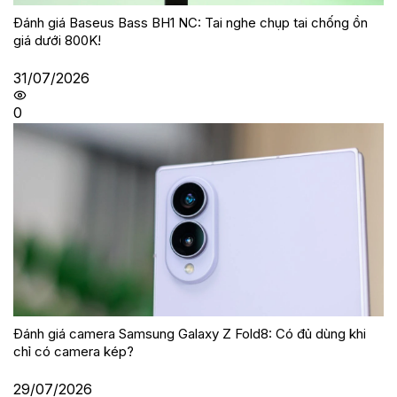
Đánh giá Baseus Bass BH1 NC: Tai nghe chụp tai chống ồn
giá dưới 800K!
31/07/2026
0
Đánh giá camera Samsung Galaxy Z Fold8: Có đủ dùng khi
chỉ có camera kép?
29/07/2026