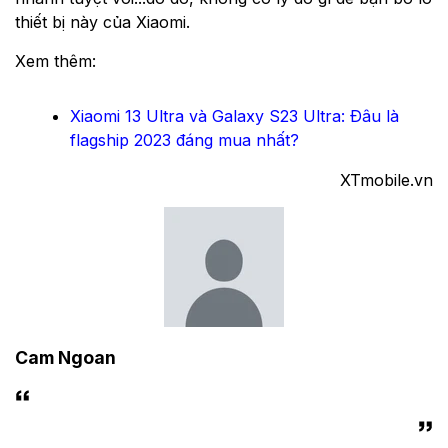
thiết bị này của Xiaomi.
Xem thêm:
Xiaomi 13 Ultra và Galaxy S23 Ultra: Đâu là
flagship 2023 đáng mua nhất?
XTmobile.vn
Cam Ngoan