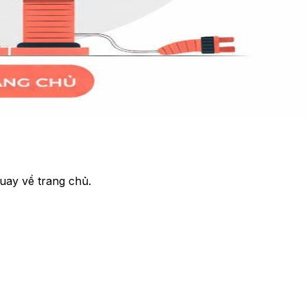
uay về trang chủ.