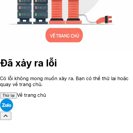
Đã xảy ra lỗi
Có lỗi không mong muốn xảy ra. Bạn có thể thử lại hoặc
quay về trang chủ.
Về trang chủ
Thử lại