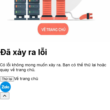
Đã xảy ra lỗi
Có lỗi không mong muốn xảy ra. Bạn có thể thử lại hoặc
quay về trang chủ.
Về trang chủ
Thử lại