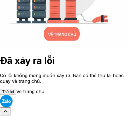
Đã xảy ra lỗi
Có lỗi không mong muốn xảy ra. Bạn có thể thử lại hoặc
quay về trang chủ.
Về trang chủ
Thử lại