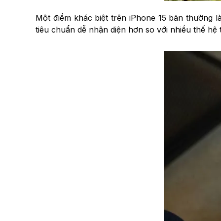
Một điểm khác biệt trên iPhone 15 bản thường 
tiêu chuẩn dễ nhận diện hơn so với nhiều thế hệ 