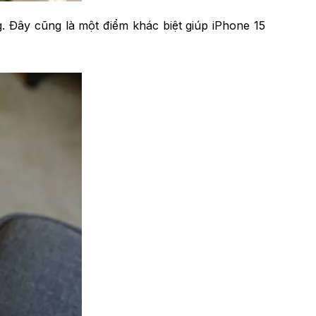
 Đây cũng là một điểm khác biệt giúp iPhone 15