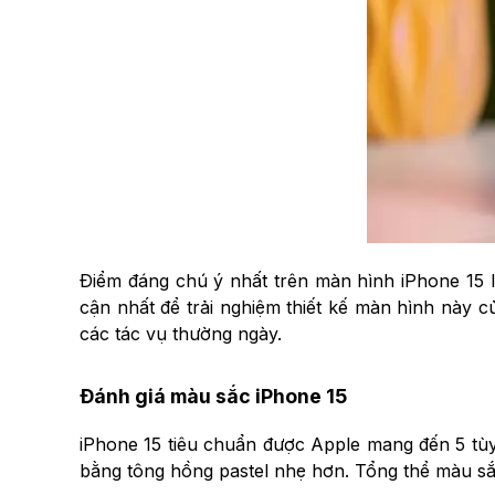
Điểm đáng chú ý nhất trên màn hình iPhone 15 l
cận nhất để trải nghiệm thiết kế màn hình này 
các tác vụ thường ngày.
Đánh giá màu sắc iPhone 15
iPhone 15
tiêu chuẩn được Apple mang đến 5 tùy
bằng tông hồng pastel nhẹ hơn. Tổng thể màu sắc