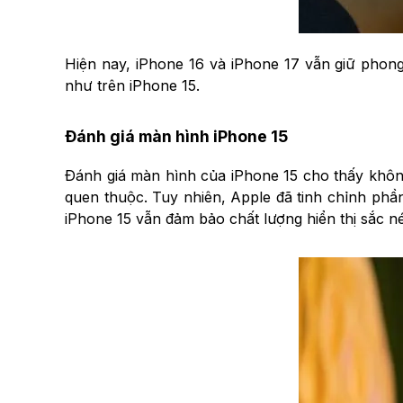
Hiện nay, iPhone 16 và iPhone 17 vẫn giữ phon
như trên iPhone 15.
Đánh giá màn hình iPhone 15
Đánh giá màn hình của iPhone 15 cho thấy không
quen thuộc. Tuy nhiên, Apple đã tinh chỉnh phần
iPhone 15 vẫn đảm bảo chất lượng hiển thị sắc n