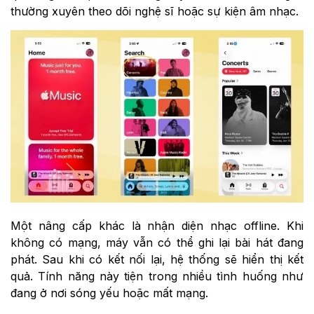
thường xuyên theo dõi nghệ sĩ hoặc sự kiện âm nhạc.
Một nâng cấp khác là nhận diện nhạc offline. Khi
không có mạng, máy vẫn có thể ghi lại bài hát đang
phát. Sau khi có kết nối lại, hệ thống sẽ hiển thị kết
quả. Tính năng này tiện trong nhiều tình huống như
đang ở nơi sóng yếu hoặc mất mạng.