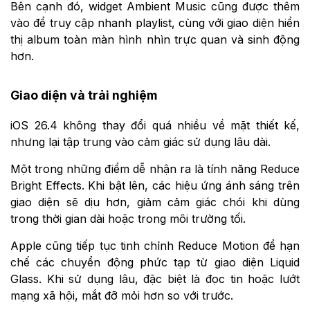
Bên cạnh đó, widget Ambient Music cũng được thêm
vào để truy cập nhanh playlist, cùng với giao diện hiển
thị album toàn màn hình nhìn trực quan và sinh động
hơn.
Giao diện và trải nghiệm
iOS 26.4 không thay đổi quá nhiều về mặt thiết kế,
nhưng lại tập trung vào cảm giác sử dụng lâu dài.
Một trong những điểm dễ nhận ra là tính năng Reduce
Bright Effects. Khi bật lên, các hiệu ứng ánh sáng trên
giao diện sẽ dịu hơn, giảm cảm giác chói khi dùng
trong thời gian dài hoặc trong môi trường tối.
Apple cũng tiếp tục tinh chỉnh Reduce Motion để hạn
chế các chuyển động phức tạp từ giao diện Liquid
Glass. Khi sử dụng lâu, đặc biệt là đọc tin hoặc lướt
mạng xã hội, mắt đỡ mỏi hơn so với trước.