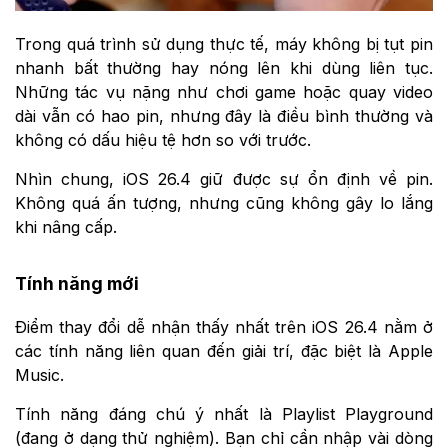
Trong quá trình sử dụng thực tế, máy không bị tụt pin
nhanh bất thường hay nóng lên khi dùng liên tục.
Những tác vụ nặng như chơi game hoặc quay video
dài vẫn có hao pin, nhưng đây là điều bình thường và
không có dấu hiệu tệ hơn so với trước.
Nhìn chung, iOS 26.4 giữ được sự ổn định về pin.
Không quá ấn tượng, nhưng cũng không gây lo lắng
khi nâng cấp.
Tính năng mới
Điểm thay đổi dễ nhận thấy nhất trên iOS 26.4 nằm ở
các tính năng liên quan đến giải trí, đặc biệt là Apple
Music.
Tính năng đáng chú ý nhất là Playlist Playground
(đang ở dạng thử nghiệm). Bạn chỉ cần nhập vài dòng