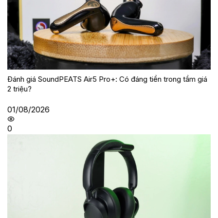
Đánh giá SoundPEATS Air5 Pro+: Có đáng tiền trong tầm giá
2 triệu?
01/08/2026
0