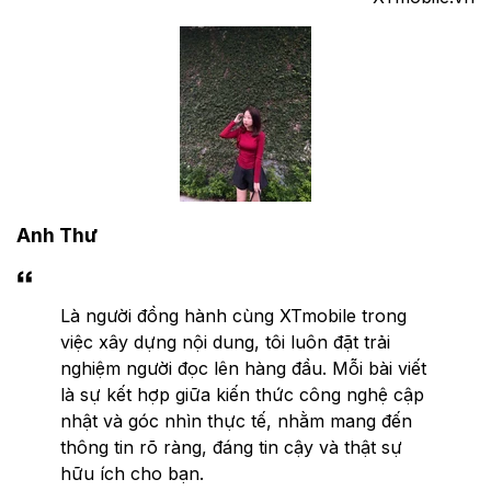
Anh Thư
Là người đồng hành cùng XTmobile trong
việc xây dựng nội dung, tôi luôn đặt trải
nghiệm người đọc lên hàng đầu. Mỗi bài viết
là sự kết hợp giữa kiến thức công nghệ cập
nhật và góc nhìn thực tế, nhằm mang đến
thông tin rõ ràng, đáng tin cậy và thật sự
hữu ích cho bạn.