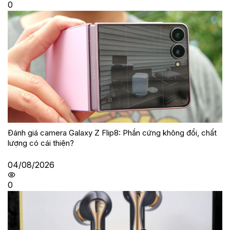
0
Đánh giá camera Galaxy Z Flip8: Phần cứng không đổi, chất
lượng có cái thiện?
04/08/2026
0