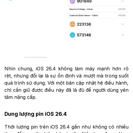
Nhìn chung, iOS 26.4 không làm máy mạnh hơn rõ
rệt, nhưng đổi lại là sự ổn định và mượt mà trong suốt
quá trình sử dụng. Với một bản cập nhật hệ điều hành,
chỉ cần giữ được điều này đã là đủ để người dùng yên
tâm nâng cấp.
Dung lượng pin iOS 26.4
Thời lượng pin trên iOS 26.4 gần như không có nhiều