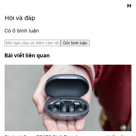
Hỏi và đáp
Có
0
bình luận
Gửi bình luận
Bài viết liên quan