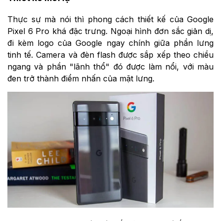
Thực sự mà nói thì phong cách thiết kế của Google
Pixel 6 Pro khá đặc trưng. Ngoại hình đơn sắc giản dị,
đi kèm logo của Google ngay chính giữa phần lưng
tinh tế. Camera và đèn flash được sắp xếp theo chiều
ngang và phần "lãnh thổ" đó được làm nổi, với màu
đen trở thành điểm nhấn của mặt lưng.