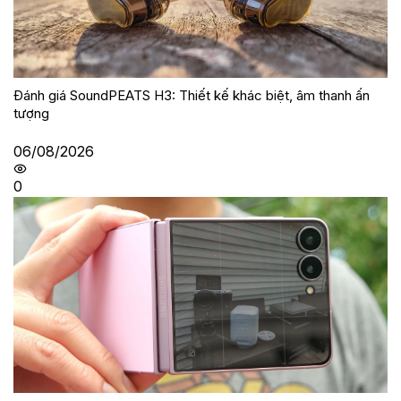
Đánh giá SoundPEATS H3: Thiết kế khác biệt, âm thanh ấn
tượng
06/08/2026
0