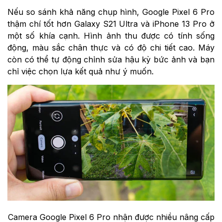
Nếu so sánh khả năng chụp hình, Google Pixel 6 Pro
thậm chí tốt hơn Galaxy S21 Ultra và iPhone 13 Pro ở
một số khía cạnh. Hình ảnh thu được có tính sống
động, màu sắc chân thực và có độ chi tiết cao. Máy
còn có thể tự động chỉnh sửa hậu kỳ bức ảnh và bạn
chỉ việc chọn lựa kết quả như ý muốn.
Camera Google Pixel 6 Pro nhận được nhiều nâng cấp