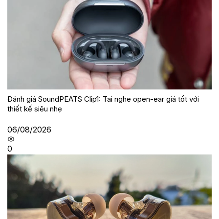
Đánh giá SoundPEATS Clip1: Tai nghe open-ear giá tốt với
thiết kế siêu nhẹ
06/08/2026
0