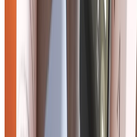
CHỨNG NHẬN