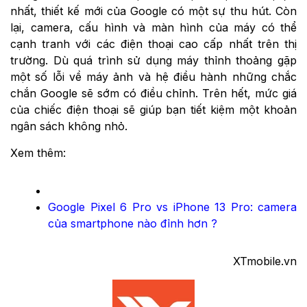
nhất, thiết kế mới của Google có một sự thu hút. Còn
lại, camera, cấu hình và màn hình của máy có thể
cạnh tranh với các điện thoại cao cấp nhất trên thị
trường. Dù quá trình sử dụng máy thỉnh thoảng gặp
một số lỗi về máy ảnh và hệ điều hành những chắc
chắn Google sẽ sớm có điều chỉnh. Trên hết, mức giá
của chiếc điện thoại sẽ giúp bạn tiết kiệm một khoản
ngân sách không nhỏ.
Xem thêm:
Google Pixel 6 Pro vs iPhone 13 Pro: camera
của smartphone nào đỉnh hơn ?
XTmobile.vn