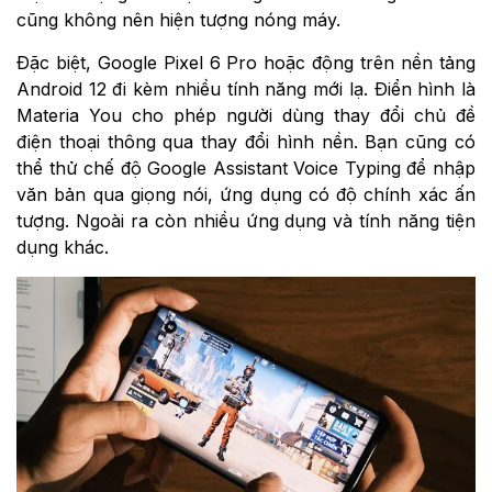
cũng không nên hiện tượng nóng máy.
Đặc biệt, Google Pixel 6 Pro hoặc động trên nền tảng
Android 12 đi kèm nhiều tính năng mới lạ. Điển hình là
Materia You cho phép người dùng thay đổi chủ đề
điện thoại thông qua thay đổi hình nền. Bạn cũng có
thể thử chế độ Google Assistant Voice Typing để nhập
văn bản qua giọng nói, ứng dụng có độ chính xác ấn
tượng. Ngoài ra còn nhiều ứng dụng và tính năng tiện
dụng khác.