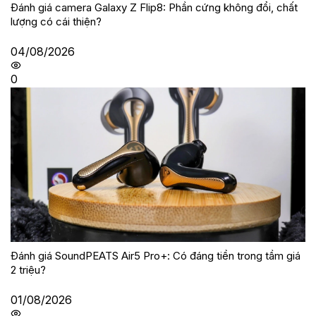
Đánh giá camera Galaxy Z Flip8: Phần cứng không đổi, chất
lượng có cái thiện?
04/08/2026
0
Đánh giá SoundPEATS Air5 Pro+: Có đáng tiền trong tầm giá
2 triệu?
01/08/2026