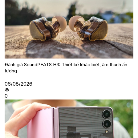
Đánh giá SoundPEATS H3: Thiết kế khác biệt, âm thanh ấn
tượng
06/08/2026
0