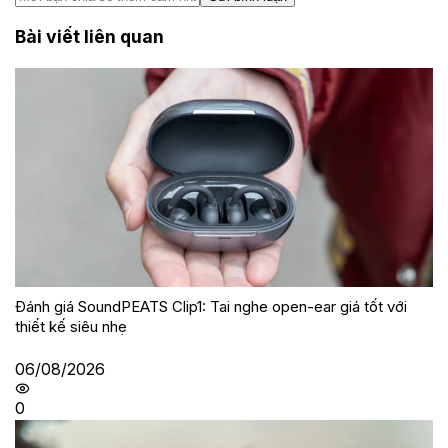
Bài viết liên quan
Đánh giá SoundPEATS Clip1: Tai nghe open-ear giá tốt với
thiết kế siêu nhẹ
06/08/2026
0