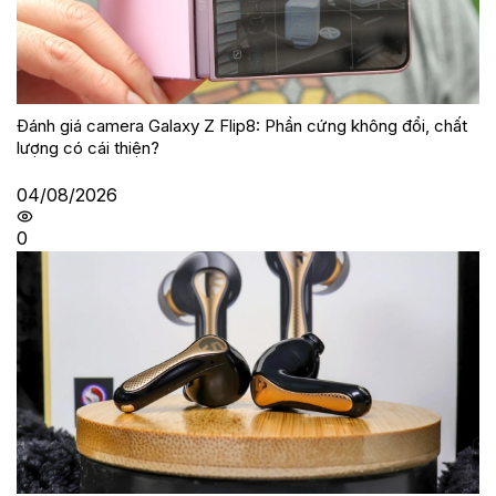
Đánh giá camera Galaxy Z Flip8: Phần cứng không đổi, chất
lượng có cái thiện?
04/08/2026
0