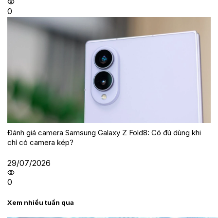
0
Đánh giá camera Samsung Galaxy Z Fold8: Có đủ dùng khi
chỉ có camera kép?
29/07/2026
0
Xem nhiều tuần qua