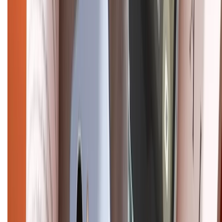
CHỨNG NHẬN