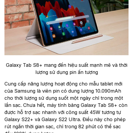
Galaxy Tab S8+ mang đến hiệu suất mạnh mẽ và thời
lượng sử dụng pin ấn tượng
Cung cấp năng lượng hoạt động cho mẫu tablet mới
của Samsung là viên pin có dung lượng 10.090mAh
cho thời lượng sử dụng suốt một ngày chỉ trong một
lần sạc. Chưa hết, máy tính bảng Galaxy Tab S8+ còn
được hỗ trợ sạc nhanh với công suất 45W tương tự
Galaxy S22+ và Galaxy S22 Ultra. Điều này cho phép
rút ngắn thời gian sạc, chỉ trong 82 phút có thể sạc