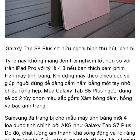
Galaxy Tab S8 Plus sở hữu ngoại hình thu hút, bền bỉ
Tỷ lệ này không mang đến trải nghiệm tốt hơn so với
trên iPad Pro với tỷ lệ 4:3 nếu bạn thích xem phim
trên máy tính bảng. Khi dựng máy theo chiều dọc sẽ
giúp người dùng dễ dàng cầm nắm bằng một tay nhờ
chiều rộng hẹp. Mua Galaxy Tab S8 Plus người dùng
sẽ có 2 tùy chọn màu sắc gồm: Xám bóng đêm, hồng
và bạc ánh trăng
Samsung đã trang bị cho mẫu máy tính bảng mới 4
loa được tinh chỉnh bởi AKG như Galaxy Tab S7 Plus.
Do đó, chất lượng âm thanh khá sống động và rõ ràng