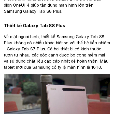
diện OneUI 4 giúp tận dụng màn hình lớn trên
Samsung Galaxy Tab S8 Plus.
Thiết kế Galaxy Tab S8 Plus
Về mặt ngoại hình, thiết kế Samsung Galaxy Tab S8
Plus không có nhiều khác biệt so với thế hệ tiền nhiệm
- Galaxy Tab S7 Plus. Cả hai thiết bị có kích thước
tươn tự nhau, các góc cạnh được bo cong mềm mại
và sử dụng chất liệu cao cấp nhất để hoàn thiện. Mẫu
tablet mới của Samsung có tỷ lệ màn hình là 16:10.