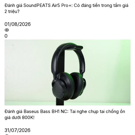
Đánh giá SoundPEATS Air5 Pro+: Có đáng tiền trong tầm giá
2 triệu?
01/08/2026
0
Đánh giá Baseus Bass BH1 NC: Tai nghe chụp tai chống ồn
giá dưới 800K!
31/07/2026