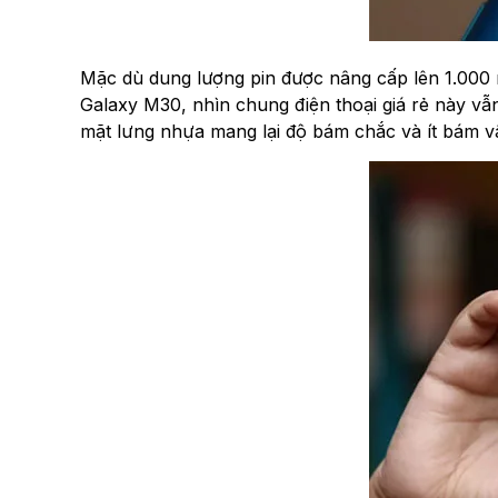
Mặc dù dung lượng pin được nâng cấp lên 1.00
Galaxy M30, nhìn chung điện thoại giá rẻ này vẫn
mặt lưng nhựa mang lại độ bám chắc và ít bám v