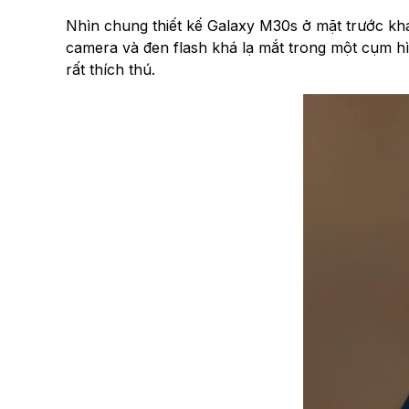
Nhìn chung thiết kế Galaxy M30s ở mặt trước khá
camera và đen flash khá lạ mắt trong một cụm hì
rất thích thú.