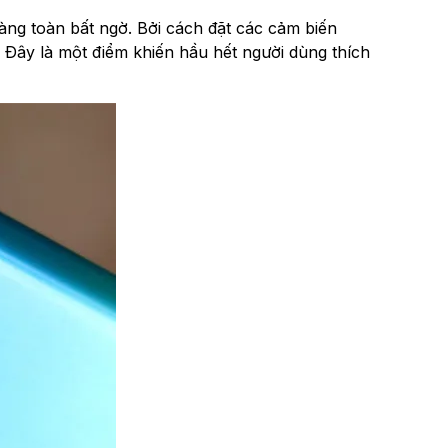
 toàn bất ngờ. Bởi cách đặt các cảm biến
ây là một điểm khiến hầu hết người dùng thích