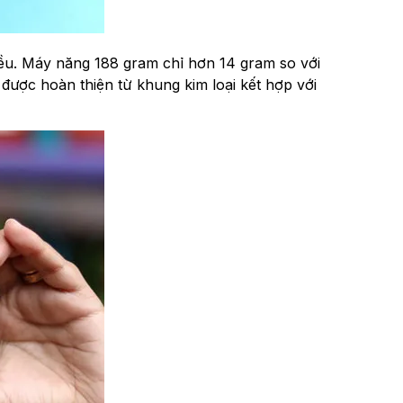
̀u. Máy năng 188 gram chỉ hơn 14 gram so với
được hoàn thiện từ khung kim loại kết hợp với