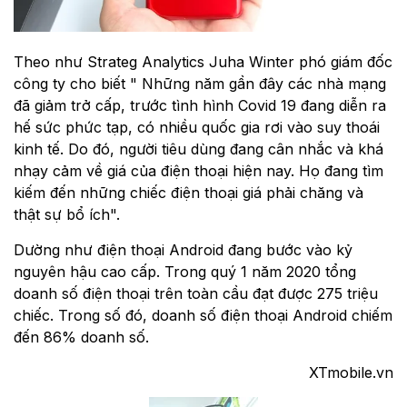
Theo như Strateg Analytics Juha Winter phó giám đốc
công ty cho biết " Những năm gần đây các nhà mạng
đã giảm trở cấp, trước tình hình Covid 19 đang diễn ra
hế sức phức tạp, có nhiều quốc gia rơi vào suy thoái
kinh tế. Do đó, người tiêu dùng đang cân nhắc và khá
nhạy cảm về giá của điện thoại hiện nay. Họ đang tìm
kiếm đến những chiếc điện thoại giá phải chăng và
thật sự bổ ích".
Dường như điện thoại Android đang bước vào kỷ
nguyên hậu cao cấp. Trong quý 1 năm 2020 tổng
doanh số điện thoại trên toàn cầu đạt được 275 triệu
chiếc. Trong số đó, doanh số điện thoại Android chiếm
đến 86% doanh số.
XTmobile.vn