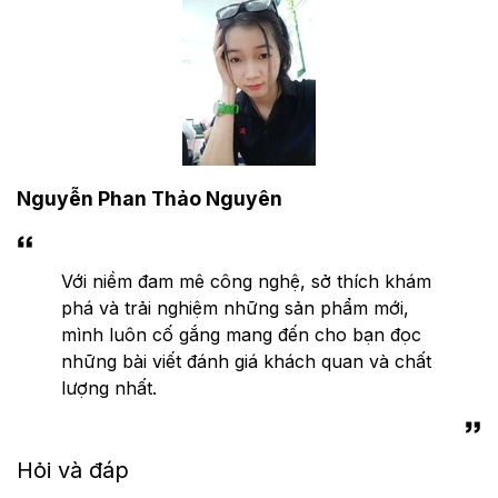
Nguyễn Phan Thảo Nguyên
Với niềm đam mê công nghệ, sở thích khám
phá và trải nghiệm những sản phẩm mới,
mình luôn cố gắng mang đến cho bạn đọc
những bài viết đánh giá khách quan và chất
lượng nhất.
Hỏi và đáp