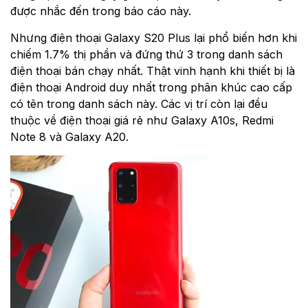
được nhắc đến trong báo cáo này.
Nhưng điện thoại Galaxy S20 Plus lại phổ biến hơn khi
chiếm 1.7% thị phần và đứng thứ 3 trong danh sách
điện thoại bán chạy nhất. Thật vinh hạnh khi thiết bị là
điện thoại Android duy nhất trong phân khúc cao cấp
có tên trong danh sách này. Các vị trí còn lại đều
thuộc về điện thoại giá rẻ như Galaxy A10s, Redmi
Note 8 và Galaxy A20.