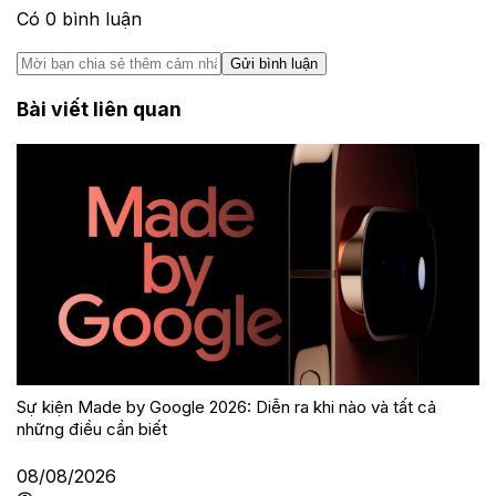
Có
0
bình luận
Gửi bình luận
Bài viết liên quan
Sự kiện Made by Google 2026: Diễn ra khi nào và tất cả
những điều cần biết
08/08/2026