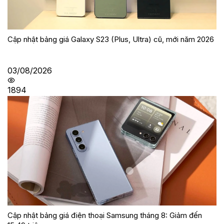
Cập nhật bảng giá Galaxy S23 (Plus, Ultra) cũ, mới năm 2026
03/08/2026
1894
Cập nhật bảng giá điện thoại Samsung tháng 8: Giảm đến