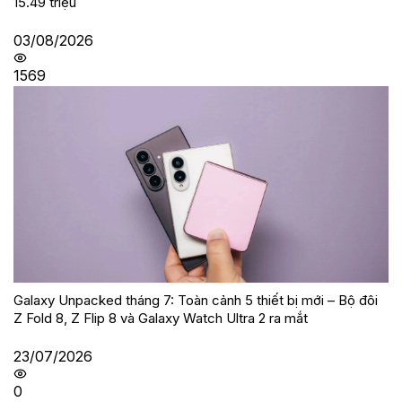
15.49 triệu
03/08/2026
1569
Galaxy Unpacked tháng 7: Toàn cảnh 5 thiết bị mới – Bộ đôi
Z Fold 8, Z Flip 8 và Galaxy Watch Ultra 2 ra mắt
23/07/2026
0