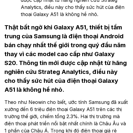
được cập nhật từ hãng nghiên cứu Strateg
Analytics, điều này cho thấy sức hút của điện
thoại Galaxy A51 là không hề nhỏ.
Thật bất ngờ khi Galaxy A51, thiết bị tầm
trung của Samsung là điện thoại Android
bán chạy nhất thế giới trong quý đầu năm
thay vì các model cao cấp như Galaxy
S20. Thông tin mới được cập nhật từ hãng
nghiên cứu Strateg Analytics, điều này
cho thấy sức hút của điện thoại Galaxy
A51 là không hề nhỏ.
Theo như Neowin cho biết, ước tính Samsung đã xuất
xưởng đến 6 triệu điện thoại Galaxy A51 trên các thị
trường thế giới, chiếm tổng 2.3%. Hai thị trường mà
điện thoại phát triển nổi bật nhất chính là Châu Âu và
1 phần của Châu Á. Trong khi đó điện thoại giá rẻ