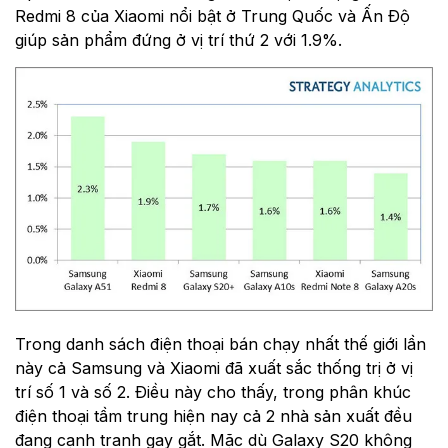
Redmi 8 của Xiaomi nổi bật ở Trung Quốc và Ấn Độ
giúp sản phẩm đứng ở vị trí thứ 2 với 1.9%.
Trong danh sách điện thoại bán chạy nhất thế giới lần
này cả Samsung và Xiaomi đã xuất sắc thống trị ở vị
trí số 1 và số 2. Điều này cho thấy, trong phân khúc
điện thoại tầm trung hiện nay cả 2 nhà sản xuất đều
đang cạnh tranh gay gắt. Mặc dù Galaxy S20 không