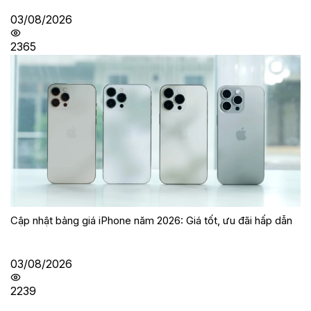
03/08/2026
2365
Cập nhật bảng giá iPhone năm 2026: Giá tốt, ưu đãi hấp dẫn
03/08/2026
2239