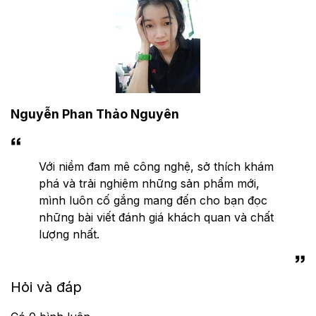
Nguyễn Phan Thảo Nguyên
Với niềm đam mê công nghệ, sở thích khám
phá và trải nghiệm những sản phẩm mới,
mình luôn cố gắng mang đến cho bạn đọc
những bài viết đánh giá khách quan và chất
lượng nhất.
Hỏi và đáp