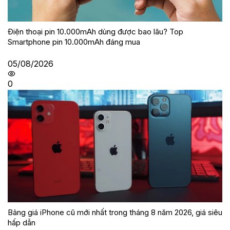
Điện thoại pin 10.000mAh dùng được bao lâu? Top
Smartphone pin 10.000mAh đáng mua
05/08/2026
0
Bảng giá iPhone cũ mới nhất trong tháng 8 năm 2026, giá siêu
hấp dẫn