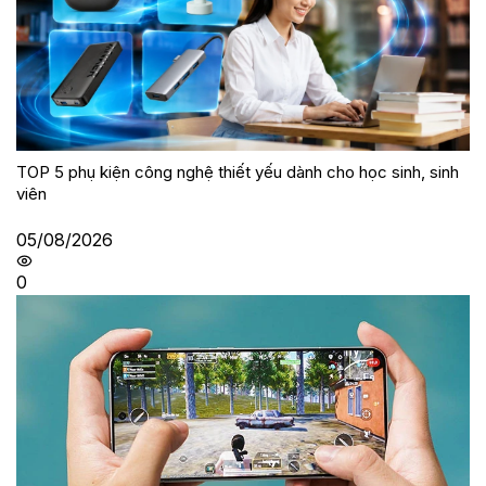
TOP 5 phụ kiện công nghệ thiết yếu dành cho học sinh, sinh
viên
05/08/2026
0