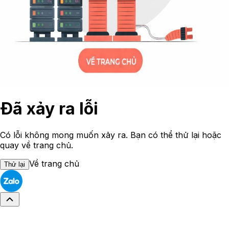
Đã xảy ra lỗi
Có lỗi không mong muốn xảy ra. Bạn có thể thử lại hoặc
quay về trang chủ.
Về trang chủ
Thử lại