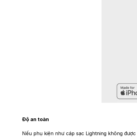
Độ an toàn
Nếu phụ kiện như cáp sạc Lightning không được c