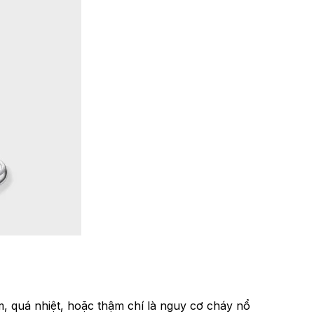
, quá nhiệt, hoặc thậm chí là nguy cơ cháy nổ