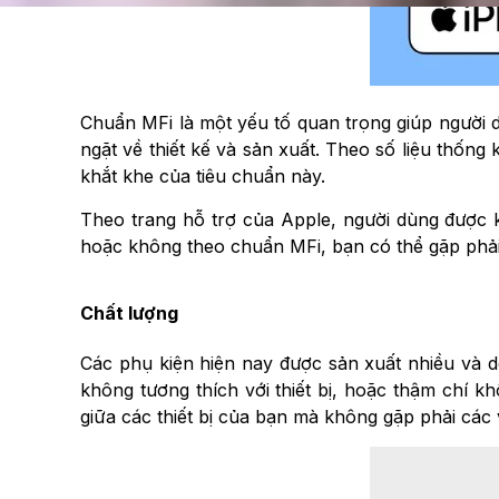
Chuẩn MFi là một yếu tố quan trọng giúp người d
ngặt về thiết kế và sản xuất. Theo số liệu thốn
khắt khe của tiêu chuẩn này.
Theo trang hỗ trợ của Apple, người dùng được
hoặc không theo chuẩn MFi, bạn có thể gặp phải 
Chất lượng
Các phụ kiện hiện nay được sản xuất nhiều và d
không tương thích với thiết bị, hoặc thậm chí k
giữa các thiết bị của bạn mà không gặp phải các