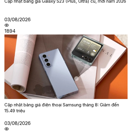
Cập nhật bảng giá Galaxy S23 (Plus, Ultra) cũ, mới năm 2026
03/08/2026
1894
Cập nhật bảng giá điện thoại Samsung tháng 8: Giảm đến
15.49 triệu
03/08/2026