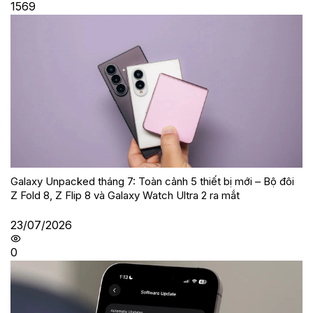
1569
Galaxy Unpacked tháng 7: Toàn cảnh 5 thiết bị mới – Bộ đôi
Z Fold 8, Z Flip 8 và Galaxy Watch Ultra 2 ra mắt
23/07/2026
0