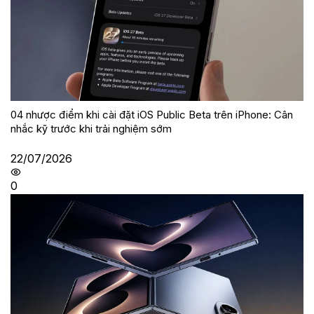
04 nhược điểm khi cài đặt iOS Public Beta trên iPhone: Cân
nhắc kỹ trước khi trải nghiệm sớm
22/07/2026
0