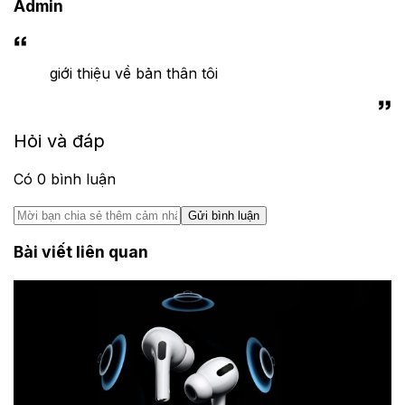
Admin
giới thiệu về bản thân tôi
Hỏi và đáp
Có
0
bình luận
Gửi bình luận
Bài viết liên quan