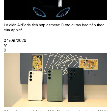
Lộ diện AirPods tích hợp camera: Bước đi táo bạo tiếp theo
của Apple!
04/08/2026
0