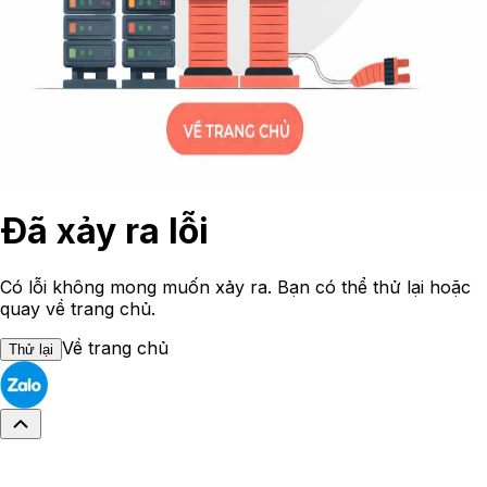
Đã xảy ra lỗi
Có lỗi không mong muốn xảy ra. Bạn có thể thử lại hoặc
quay về trang chủ.
Về trang chủ
Thử lại