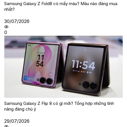
Samsung Galaxy Z Fold8 có mấy màu? Màu nào đáng mua
nhất?
30/07/2026
0
Samsung Galaxy Z Flip 8 có gì mới? Tổng hợp những tính
năng đáng chú ý
29/07/2026