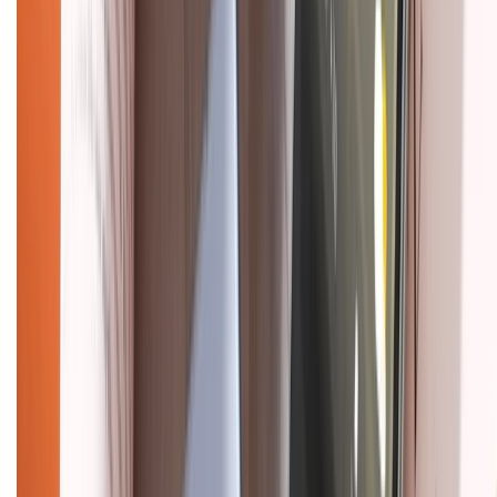
CHỨNG NHẬN