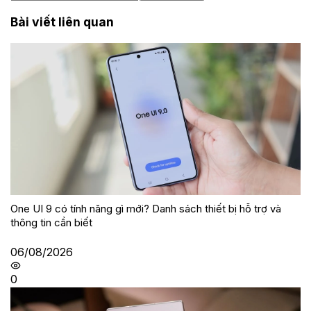
Bài viết liên quan
One UI 9 có tính năng gì mới? Danh sách thiết bị hỗ trợ và
thông tin cần biết
06/08/2026
0