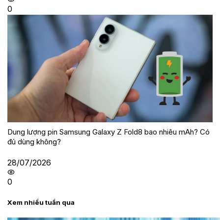
0
Dung lượng pin Samsung Galaxy Z Fold8 bao nhiêu mAh? Có
đủ dùng không?
28/07/2026
0
Xem nhiều tuần qua