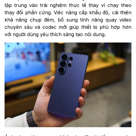
tập trung vào trải nghiệm thực tế thay vì chạy theo
thay đổi phần cứng. Việc nâng cấp khẩu độ, cải thiện
khả năng chụp đêm, bổ sung tính năng quay video
chuyên sâu và codec mới giúp thiết bị phù hợp hơn
với người dùng yêu thích sáng tạo nội dung.