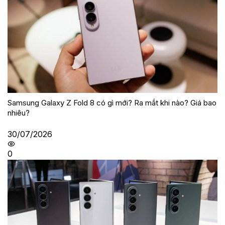
Samsung Galaxy Z Fold 8 có gì mới? Ra mắt khi nào? Giá bao
nhiêu?
30/07/2026
0