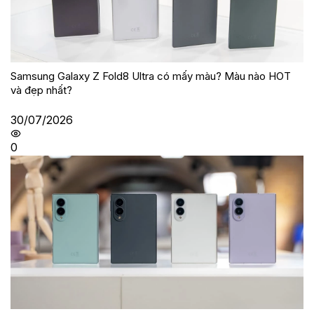
Samsung Galaxy Z Fold8 Ultra có mấy màu? Màu nào HOT
và đẹp nhất?
30/07/2026
0