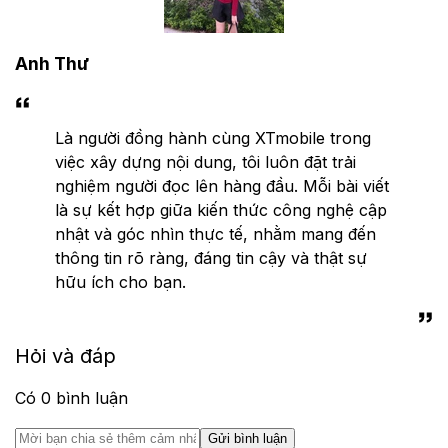
Anh Thư
Là người đồng hành cùng XTmobile trong
việc xây dựng nội dung, tôi luôn đặt trải
nghiệm người đọc lên hàng đầu. Mỗi bài viết
là sự kết hợp giữa kiến thức công nghệ cập
nhật và góc nhìn thực tế, nhằm mang đến
thông tin rõ ràng, đáng tin cậy và thật sự
hữu ích cho bạn.
Hỏi và đáp
Có
0
bình luận
Gửi bình luận