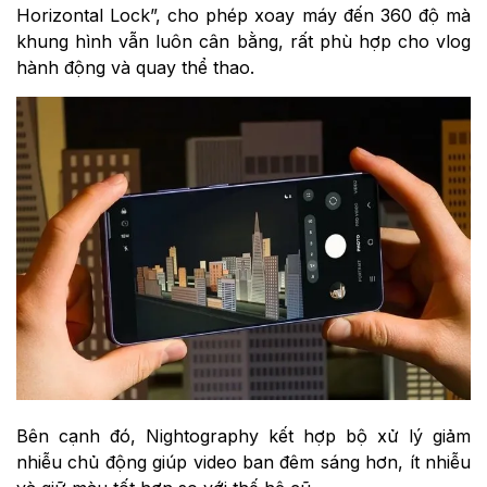
Horizontal Lock”, cho phép xoay máy đến 360 độ mà
khung hình vẫn luôn cân bằng, rất phù hợp cho vlog
hành động và quay thể thao.
Bên cạnh đó, Nightography kết hợp bộ xử lý giảm
nhiễu chủ động giúp video ban đêm sáng hơn, ít nhiễu