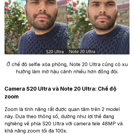
Ở chế độ selfie xóa phông, Note 20 Ultra cũng có xu
hướng làm mờ hậu cảnh nhiều hơn đồng đội.
Camera S20 Ultra và Note 20 Ultra: Chế độ
zoom
Zoom là tính năng rất được quan tâm trên 2 model
này. Dựa theo thông số, dường như lợi thế đang
nghiêng về phía S20 Ultra với camera tele 48MP và
khả năng zoom tối đa 100x.