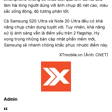
làm hài lòng người dùng với ảnh chụp độ nét cao, màu
sắc sống động, độ tương phản tốt.
Cả Samsung S20 Ultra và Note 20 Ultra đều có khả
năng chụp chân dung tuyệt vời. Tuy nhiên, khả năng
xử lý ánh sáng vẫn là điểm yếu trên 2 flagship. Hy
vọng trong những bản cập nhật phần mềm mới,
Samsung sẽ nhanh chóng khắc phục nhược điểm này.
XTmobile.vn (Ảnh: CNET)
Admin