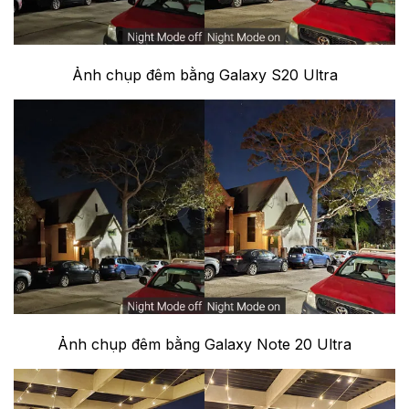
Ảnh chụp đêm bằng Galaxy S20 Ultra
Ảnh chụp đêm bằng Galaxy Note 20 Ultra