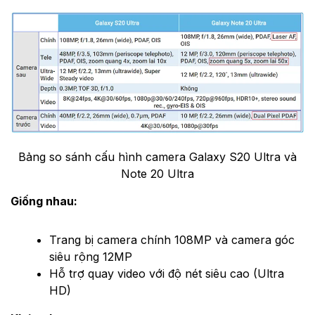
Bảng so sánh cấu hình camera Galaxy S20 Ultra và
Note 20 Ultra
Giống nhau:
Trang bị camera chính 108MP và camera góc
siêu rộng 12MP
Hỗ trợ quay video với độ nét siêu cao (Ultra
HD)