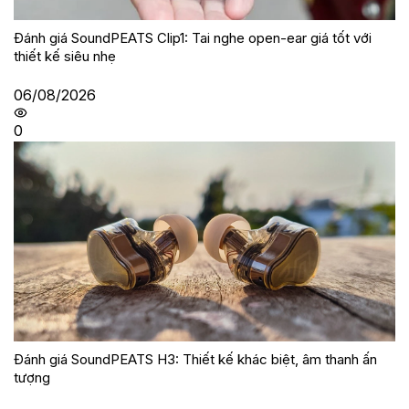
Đánh giá SoundPEATS Clip1: Tai nghe open-ear giá tốt với
thiết kế siêu nhẹ
06/08/2026
0
Đánh giá SoundPEATS H3: Thiết kế khác biệt, âm thanh ấn
tượng