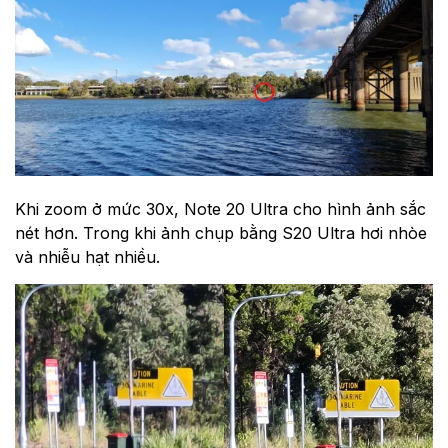
Khi zoom ở mức 30x, Note 20 Ultra cho hình ảnh sắc
nét hơn. Trong khi ảnh chụp bằng S20 Ultra hơi nhòe
và nhiễu hạt nhiều.