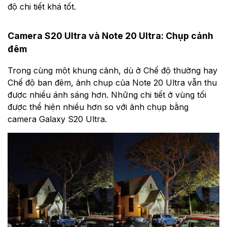
độ chi tiết khá tốt.
Camera S20 Ultra và Note 20 Ultra: Chụp cảnh
đêm
Trong cùng một khung cảnh, dù ở Chế độ thường hay
Chế độ ban đêm, ảnh chụp của Note 20 Ultra vẫn thu
được nhiều ánh sáng hơn. Những chi tiết ở vùng tối
được thể hiện nhiều hơn so với ảnh chụp bằng
camera Galaxy S20 Ultra.