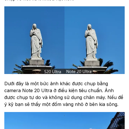
Dưới đây là một bức ảnh khác được chụp bằng
camera Note 20 Ultra ở điều kiện tiêu chuẩn. Ảnh
được chụp tự do và không sử dụng chân máy. Nếu để
ý kỹ bạn sẽ thấy một đốm vàng nhỏ ở bên kia sông.