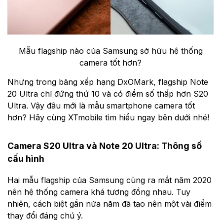
Mẫu flagship nào của Samsung sở hữu hệ thống
camera tốt hơn?
Nhưng trong bảng xếp hạng DxOMark, flagship Note
20 Ultra chỉ đứng thứ 10 và có điểm số thấp hơn S20
Ultra. Vậy đâu mới là mẫu smartphone camera tốt
hơn? Hãy cùng XTmobile tìm hiểu ngay bên dưới nhé!
Camera S20 Ultra và Note 20 Ultra: Thông số
cấu hình
Hai mẫu flagship của Samsung cùng ra mắt năm 2020
nên hệ thống camera khá tương đồng nhau. Tuy
nhiên, cách biệt gần nửa năm đã tạo nên một vài điểm
thay đổi đáng chú ý.