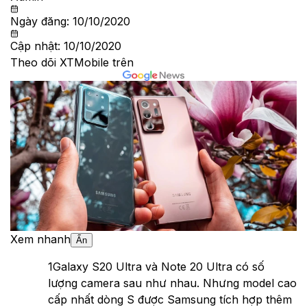
Ngày đăng:
10/10/2020
Cập nhật:
10/10/2020
Theo dõi XTMobile trên
Xem nhanh
Ẩn
1
Galaxy S20 Ultra và Note 20 Ultra có số
lượng camera sau như nhau. Nhưng model cao
cấp nhất dòng S được Samsung tích hợp thêm