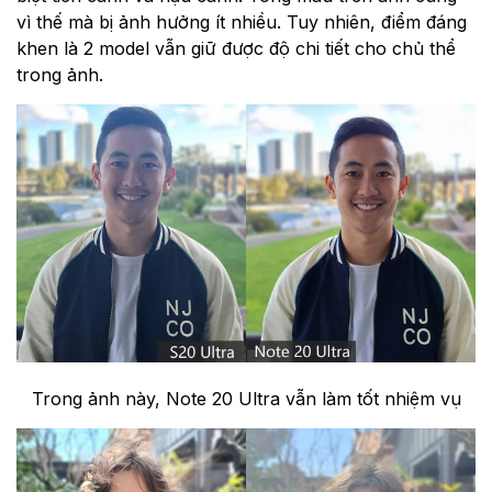
vì thế mà bị ảnh hưởng ít nhiều. Tuy nhiên, điểm đáng
khen là 2 model vẫn giữ được độ chi tiết cho chủ thể
trong ảnh.
Trong ảnh này, Note 20 Ultra vẫn làm tốt nhiệm vụ