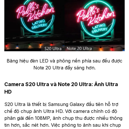
Bảng hiệu đèn LED và phông nền phía sau đều được
Note 20 Ultra đẩy sáng hơn.
Camera S20 Ultra và Note 20 Ultra: Ảnh Ultra
HD
S20 Ultra là thiết bị Samsung Galaxy đầu tiên hỗ trợ
chế độ chụp ảnh Ultra HD. Với camera chính có độ
phân giải đến 108MP, ảnh chụp thu được nhiều thông
tin hơn, sắc nét hơn. Việc phóng to ảnh sau khi chụp