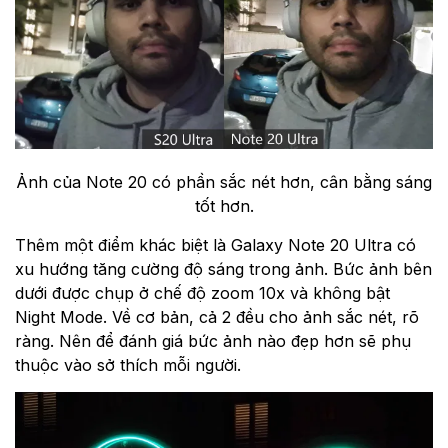
Ảnh của Note 20 có phần sắc nét hơn, cân bằng sáng
tốt hơn.
Thêm một điểm khác biệt là Galaxy Note 20 Ultra có
xu hướng tăng cường độ sáng trong ảnh. Bức ảnh bên
dưới được chụp ở chế độ zoom 10x và không bật
Night Mode. Về cơ bản, cả 2 đều cho ảnh sắc nét, rõ
ràng. Nên để đánh giá bức ảnh nào đẹp hơn sẽ phụ
thuộc vào sở thích mỗi người.