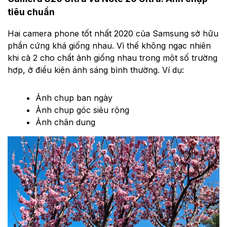
tiêu chuẩn
Hai camera phone tốt nhất 2020 của Samsung sở hữu
phần cứng khá giống nhau. Vì thế không ngạc nhiên
khi cả 2 cho chất ảnh giống nhau trong một số trường
hợp, ở điều kiện ánh sáng bình thường. Ví dụ:
Ảnh chụp ban ngày
Ảnh chụp góc siêu rộng
Ảnh chân dung