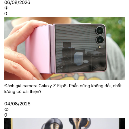
06/08/2026
0
Đánh giá camera Galaxy Z Flip8: Phần cứng không đổi, chất
lượng có cái thiện?
04/08/2026
0