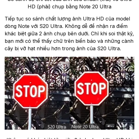
HD (phải) chụp bằng Note 20 Ultra
Tiếp tục so sánh chất lượng ảnh Ultra HD của model
dòng Note với S20 Ultra. Không dễ để nhận ra điểm
khác biệt giữa 2 ảnh chụp bên dưới. Chỉ khi soi thật kỹ,
bạn mới có thể thấy chữ trên biển báo và những cành
cây bị vỡ hạt nhiều hơn trong ảnh của S20 Ultra.