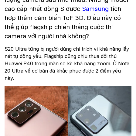
cao cấp nhất dòng S được
Samsung
tích
hợp thêm cảm biến ToF 3D. Điều này có
thể giúp flagship chiến thắng cuộc thi
camera với người nhà không?
S20 Ultra từng bị người dùng chỉ trích vì khả năng lấy
nét tự động yếu. Flagship cũng chịu thua đối thủ
Huawei P40 trong màn so kè khả năng zoom. Ở Note
20 Ultra về cơ bản đã khắc phục được 2 điểm yếu
này.