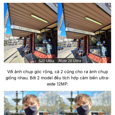
Với ảnh chụp góc rộng, cả 2 cũng cho ra ảnh chụp
giống nhau. Bởi 2 model đều tích hợp cảm biến ultra-
wide 12MP.