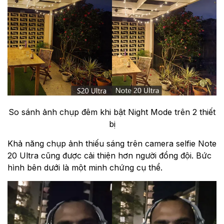
So sánh ảnh chụp đêm khi bật Night Mode trên 2 thiết
bị
Khả năng chụp ảnh thiếu sáng trên camera selfie Note
20 Ultra cũng được cải thiện hơn người đồng đội. Bức
hình bên dưới là một minh chứng cụ thể.