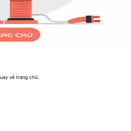
uay về trang chủ.