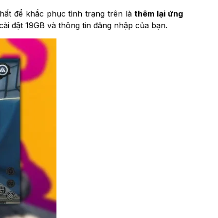
hất để khắc phục tình trạng trên là
thêm lại ứng
cài đặt 19GB và thông tin đăng nhập của bạn.