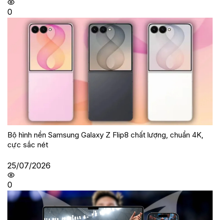
0
Bộ hình nền Samsung Galaxy Z Flip8 chất lượng, chuẩn 4K,
cực sắc nét
25/07/2026
0