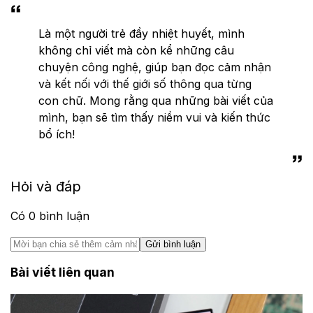
Là một người trẻ đầy nhiệt huyết, mình
không chỉ viết mà còn kể những câu
chuyện công nghệ, giúp bạn đọc cảm nhận
và kết nối với thế giới số thông qua từng
con chữ. Mong rằng qua những bài viết của
mình, bạn sẽ tìm thấy niềm vui và kiến thức
bổ ích!
Hỏi và đáp
Có
0
bình luận
Gửi bình luận
Bài viết liên quan