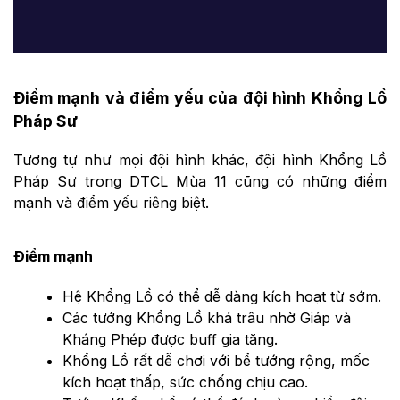
Điểm mạnh và điểm yếu của đội hình Khổng Lồ
Pháp Sư
Tương tự như mọi đội hình khác, đội hình Khổng Lồ
Pháp Sư trong DTCL Mùa 11 cũng có những điểm
mạnh và điểm yếu riêng biệt.
Điểm mạnh
Hệ Khổng Lồ có thể dễ dàng kích hoạt từ sớm.
Các tướng Khổng Lồ khá trâu nhờ Giáp và
Kháng Phép được buff gia tăng.
Khổng Lồ rất dễ chơi với bể tướng rộng, mốc
kích hoạt thấp, sức chống chịu cao.