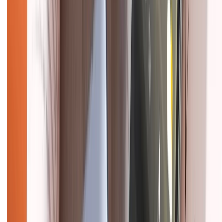
CHỨNG NHẬN