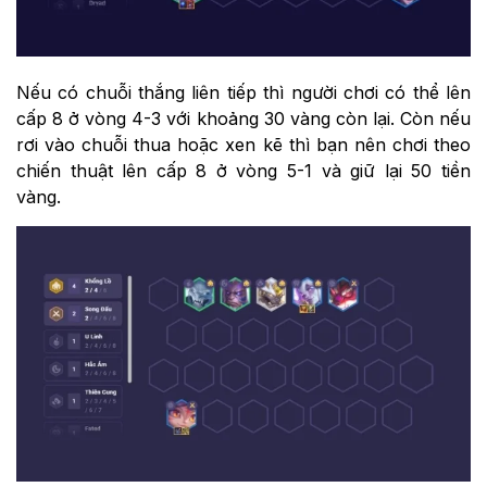
Nếu có chuỗi thắng liên tiếp thì người chơi có thể lên
cấp 8 ở vòng 4-3 với khoảng 30 vàng còn lại. Còn nếu
rơi vào chuỗi thua hoặc xen kẽ thì bạn nên chơi theo
chiến thuật lên cấp 8 ở vòng 5-1 và giữ lại 50 tiền
vàng.