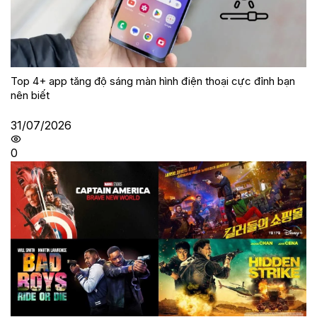
Top 4+ app tăng độ sáng màn hình điện thoại cực đỉnh bạn
nên biết
31/07/2026
0