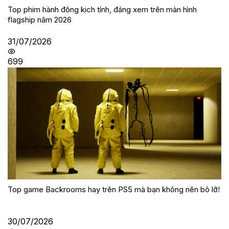
Top phim hành động kịch tính, đáng xem trên màn hình
flagship năm 2026
31/07/2026
699
Top game Backrooms hay trên PS5 mà bạn không nên bỏ lỡ!
30/07/2026