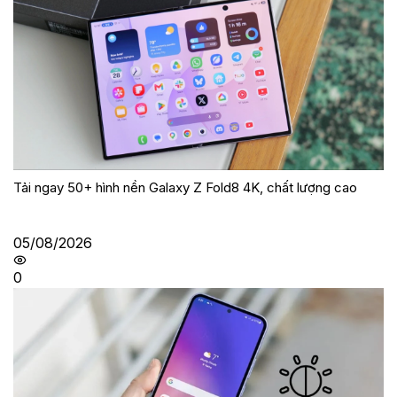
Tải ngay 50+ hình nền Galaxy Z Fold8 4K, chất lượng cao
05/08/2026
0