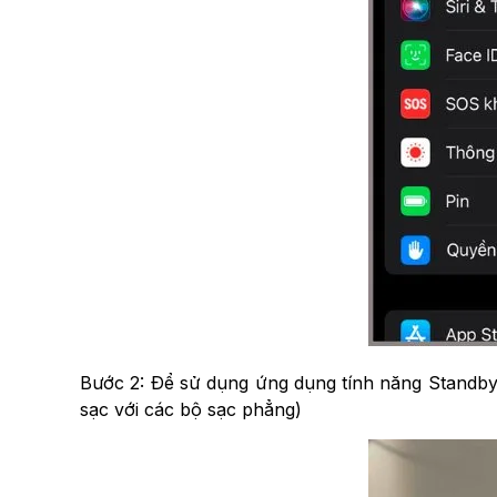
Bước 2: Để sử dụng ứng dụng tính năng Standby 
sạc với các bộ sạc phẳng)