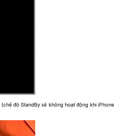
e (chế độ StandBy sẽ không hoạt động khi iPhone