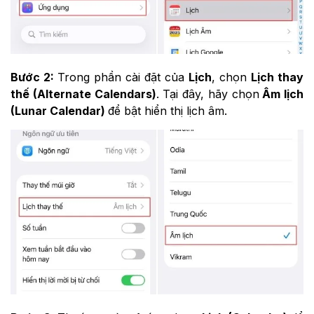
Bước 2:
Trong phần cài đặt của
Lịch
, chọn
Lịch thay
thế (Alternate Calendars)
. Tại đây, hãy chọn
Âm lịch
(Lunar Calendar)
để bật hiển thị lịch âm.