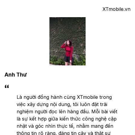
XTmobile.vn
Anh Thư
Là người đồng hành cùng XTmobile trong
việc xây dựng nội dung, tôi luôn đặt trải
nghiệm người đọc lên hàng đầu. Mỗi bài viết
là sự kết hợp giữa kiến thức công nghệ cập
nhật và góc nhìn thực tế, nhằm mang đến
thông tin rõ ràng, đáng tin cậy và thật sự