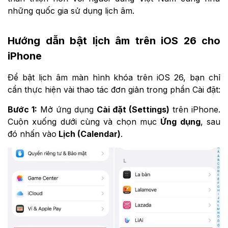
những quốc gia sử dụng lịch âm.
Hướng dẫn bật lịch âm trên iOS 26 cho
iPhone
Để bật lịch âm màn hình khóa trên iOS 26, bạn chỉ
cần thực hiện vài thao tác đơn giản trong phần Cài đặt:
Bước 1:
Mở ứng dụng
Cài đặt (Settings)
trên iPhone.
Cuộn xuống dưới cùng và chọn mục
Ứng dụng
, sau
đó nhấn vào
Lịch (Calendar)
.