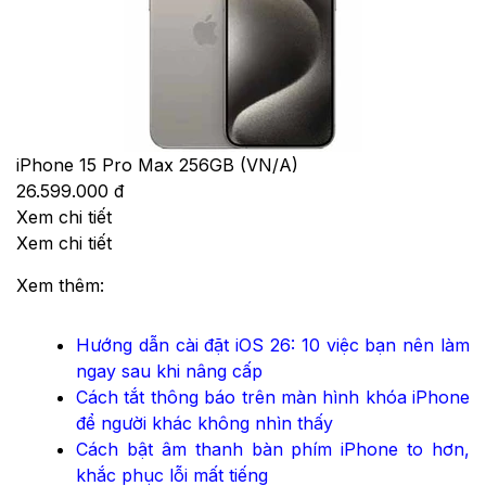
iPhone 15 Pro Max 256GB (VN/A)
26.599.000 đ
Xem chi tiết
Xem chi tiết
Xem thêm:
Hướng dẫn cài đặt iOS 26: 10 việc bạn nên làm
ngay sau khi nâng cấp
Cách tắt thông báo trên màn hình khóa iPhone
để người khác không nhìn thấy
Cách bật âm thanh bàn phím iPhone to hơn,
khắc phục lỗi mất tiếng