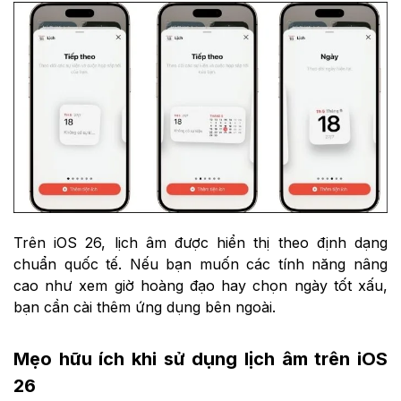
Trên iOS 26, lịch âm được hiển thị theo định dạng
chuẩn quốc tế. Nếu bạn muốn các tính năng nâng
cao như xem giờ hoàng đạo hay chọn ngày tốt xấu,
bạn cần cài thêm ứng dụng bên ngoài.
Mẹo hữu ích khi sử dụng lịch âm trên iOS
26