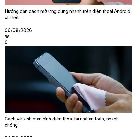
Hướng dẫn cách mở ứng dụng nhanh trên điện thoại Android
chi tiết
06/08/2026
0
Cách vệ sinh màn hình điện thoại tại nhà an toàn, nhanh
chóng