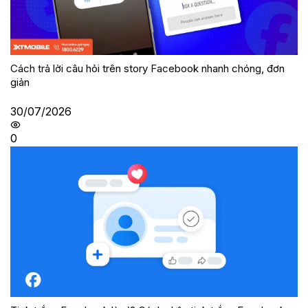
Cách trả lời câu hỏi trên story Facebook nhanh chóng, đơn
giản
30/07/2026
0