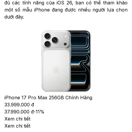
đủ các tính năng của iOS 26, bạn có thể tham khảo
một số mẫu iPhone đang được nhiều người lựa chọn
dưới đây.
iPhone 17 Pro Max 256GB Chính Hãng
33.999.000 đ
37.990.000 đ
-
11
%
Xem chi tiết
Xem chi tiết