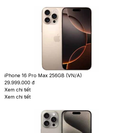
iPhone 16 Pro Max 256GB (VN/A)
29.999.000 đ
Xem chi tiết
Xem chi tiết