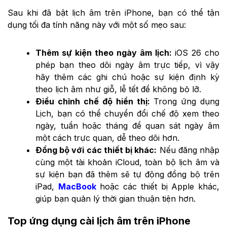
Sau khi đã bật lịch âm trên iPhone, bạn có thể tận
dụng tối đa tính năng này với một số mẹo sau:
Thêm sự kiện theo ngày âm lịch:
iOS 26 cho
phép bạn theo dõi ngày âm trực tiếp, vì vậy
hãy thêm các ghi chú hoặc sự kiện định kỳ
theo lịch âm như giỗ, lễ tết để không bỏ lỡ.
Điều chỉnh chế độ hiển thị:
Trong ứng dụng
Lịch, bạn có thể chuyển đổi chế độ xem theo
ngày, tuần hoặc tháng để quan sát ngày âm
một cách trực quan, dễ theo dõi hơn.
Đồng bộ với các thiết bị khác:
Nếu đăng nhập
cùng một tài khoản iCloud, toàn bộ lịch âm và
sự kiện bạn đã thêm sẽ tự động đồng bộ trên
iPad,
MacBook
hoặc các thiết bị Apple khác,
giúp bạn quản lý thời gian thuận tiện hơn.
Top ứng dụng cài lịch âm trên iPhone