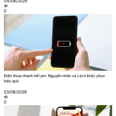
04/08/2026
0
Điện thoại nhanh hết pin: Nguyên nhân và cách khắc phục
hiệu quả
03/08/2026
0