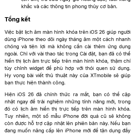
khắc và các thông tin phong thủy cơ bản.
Tổng kết
Việc bật lịch âm màn hình khóa trên iOS 26 giúp người
dùng iPhone theo dõi ngày tháng âm một cách nhanh
chóng và tiện lợi mà không cần cài thêm ứng dụng
ngoài. Chỉ với vài thao tác trong Cài đặt, bạn đã có thể
hiển thị lịch âm trực tiếp trên màn hình khóa, thậm chí
tùy chỉnh widget để phù hợp với thói quen sử dụng.
Hy vọng bài viết thủ thuật này của XTmobile sẽ giúp
bạn thực hiện thành công.
Hiện iOS 26 đã chính thức ra mắt, bạn có thể cập
nhật ngay để trải nghiệm những tính năng mới, trong
đó có lịch âm hiển thị trực tiếp trên màn hình khóa.
Tuy nhiên, một số mẫu iPhone đời quá cũ sẽ không
còn được hỗ trợ cập nhật lên phiên bản này. Nếu bạn
đang muốn nâng cấp lên iPhone mới để tận dụng đầy