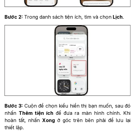
Bước 2:
Trong danh sách tiện ích, tìm và chọn
Lịch
.
Bước 3:
Cuộn để chọn kiểu hiển thị bạn muốn, sau đó
nhấn
Thêm tiện ích
để đưa ra màn hình chính. Khi
hoàn tất, nhấn
Xong
ở góc trên bên phải để lưu lại
thiết lập.