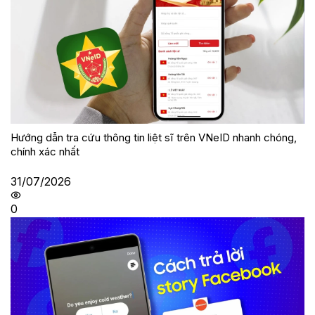
Hướng dẫn tra cứu thông tin liệt sĩ trên VNeID nhanh chóng,
chính xác nhất
31/07/2026
0