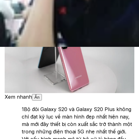
Cập nhật:
24/05/2026
Theo dõi XTMobile trên
Xem nhanh
Ẩn
1
Bộ đôi Galaxy S20 và Galaxy S20 Plus không
chỉ đạt kỷ lục về màn hình đẹp nhất hiện nay,
mà mới đây thiết bị còn xuất sắc trở thành một
trong những điện thoại 5G nhẹ nhất thế giới.