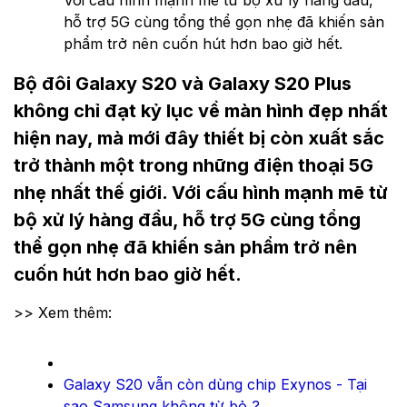
Với cấu hình mạnh mẽ từ bộ xử lý hàng đầu,
hỗ trợ 5G cùng tổng thể gọn nhẹ đã khiến sản
phẩm trở nên cuốn hút hơn bao giờ hết.
Bộ đôi Galaxy S20 và Galaxy S20 Plus
không chỉ đạt kỷ lục về màn hình đẹp nhất
hiện nay, mà mới đây thiết bị còn xuất sắc
trở thành một trong những điện thoại 5G
nhẹ nhất thế giới. Với cấu hình mạnh mẽ từ
bộ xử lý hàng đầu, hỗ trợ 5G cùng tổng
thể gọn nhẹ đã khiến sản phẩm trở nên
cuốn hút hơn bao giờ hết.
>> Xem thêm:
Galaxy S20 vẫn còn dùng chip Exynos - Tại
sao Samsung không từ bỏ ?