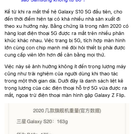
Kể từ khi ra mắt thế hệ Galaxy S10 5G đầu tiên, cho
đến thời điểm hiện tại có khá nhiều nhà sản xuất đi
theo xu hướng này. Bằng chứng là trong năm 2020 có
hàng loạt điện thoại 5G được ra mắt trên nhiều phân
khúc khác nhau. Việc trang bị 5G, tích hợp màn hình
lớn cùng con chip mạnh mẽ đòi hỏi thiết bị phải được
cung cấp viên lớn hơn để cân bằng mọi thứ.
Việc này sẽ ảnh hưởng không ít đến trọng lượng máy
cũng như trải nghiệm của người dùng khi thao tác
trong một thời gian dài. Dưới đây là danh sách liệt kê
trọng lượng của các điện thoại hỗ trợ 5G vừa được ra
mắt, ngoại trừ điện thoại màn hình gập Galaxy Z Flip.