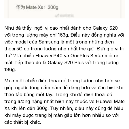
Như đã thấy, ngôi vị cao nhất dành cho Galaxy S20
với trọng lượng máy chỉ 163g. Điều này đồng nghĩa với
việc model của Samsung là một trong những điện
thoại 5G có trọng lượng nhẹ nhất thế giới. Đứng ở vị trí
thứ 2 là chiếc Huawei P40 và OnePlus 8 vừa mới ra
mắt, tiếp theo đó là Galaxy S20 Plus với trọng lượng
186g.
Mua một chiếc điện thoại có trọng lượng nhẹ hơn sẽ
giúp người dùng cầm nắm dễ dàng hơn và đặc biệt khi
thao tác bằng một tay. Trong khi đó điện thoại có
trọng lượng nặng nhất hiện nay thuốc về Huawei Mate
Xs khi lên đến 300g. Tuy nhiên, điều này cũng dễ hiểu
khi máy được trang bị màn gập lớn hơn nhiều so với
các thiết bị khác.