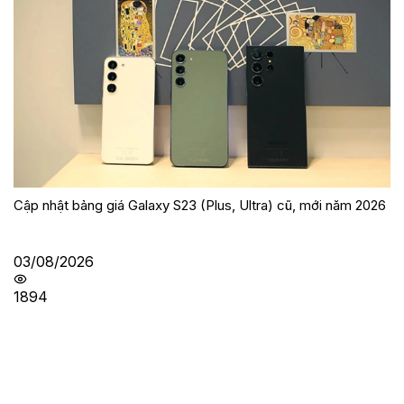
Cập nhật bảng giá Galaxy S23 (Plus, Ultra) cũ, mới năm 2026
03/08/2026
1894