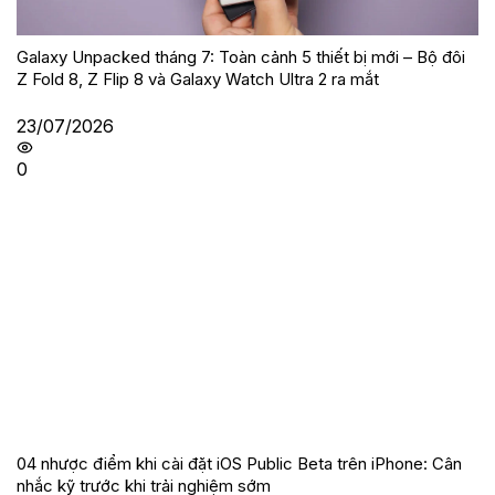
Galaxy Unpacked tháng 7: Toàn cảnh 5 thiết bị mới – Bộ đôi
Z Fold 8, Z Flip 8 và Galaxy Watch Ultra 2 ra mắt
23/07/2026
0
04 nhược điểm khi cài đặt iOS Public Beta trên iPhone: Cân
nhắc kỹ trước khi trải nghiệm sớm