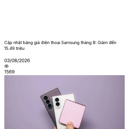
Cập nhật bảng giá điện thoại Samsung tháng 8: Giảm đến
15.49 triệu
03/08/2026
1569