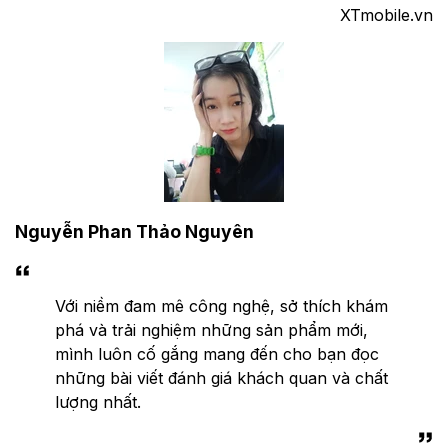
XTmobile.vn
Nguyễn Phan Thảo Nguyên
Với niềm đam mê công nghệ, sở thích khám
phá và trải nghiệm những sản phẩm mới,
mình luôn cố gắng mang đến cho bạn đọc
những bài viết đánh giá khách quan và chất
lượng nhất.