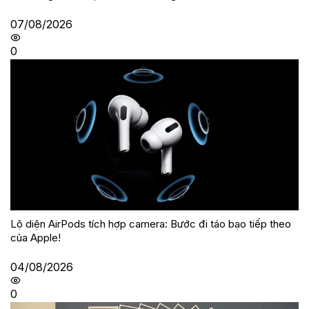
07/08/2026
0
Lộ diện AirPods tích hợp camera: Bước đi táo bạo tiếp theo
của Apple!
04/08/2026
0