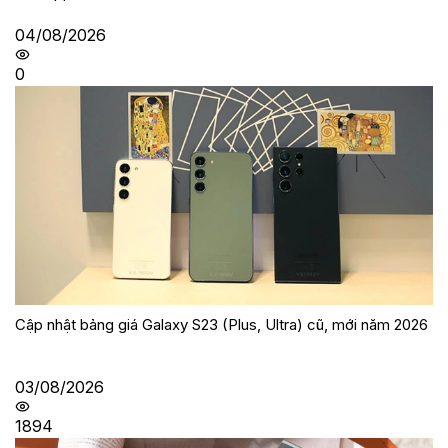
04/08/2026
0
Cập nhật bảng giá Galaxy S23 (Plus, Ultra) cũ, mới năm 2026
03/08/2026
1894