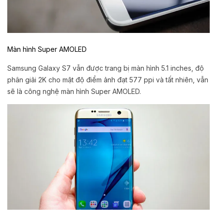
Màn hình Super AMOLED
Samsung Galaxy S7 vẫn được trang bị màn hình 5.1 inches, độ
phân giải 2K cho mật độ điểm ảnh đạt 577 ppi và tất nhiên, vẫn
sẽ là công nghệ màn hình Super AMOLED.