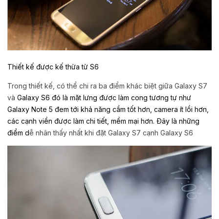
Thiết kế được kế thừa từ S6
Trong thiết kế, có thể chi ra ba điểm khác biệt giữa Galaxy S7
và
Galaxy S6 đó là mặt lưng được làm cong tương tự như
Galaxy Note 5 đem tới khả năng cầm tốt hơn, camera ít lồi hơn,
các cạnh viền được làm chi tiết, mềm mại hơn. Đây là những
điểm d
ễ nhân thấy nhất khi đặt Galaxy S7 cạnh Galaxy S6