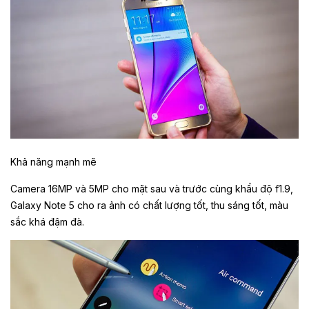
Khả năng mạnh mẽ
Camera 16MP và 5MP cho mặt sau và trước cùng khẩu độ f1.9,
Galaxy Note 5 cho ra ảnh có chất lượng tốt, thu sáng tốt, màu
sắc khá đậm đà.