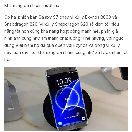
Khả năng đa nhiệm mượt mà
Có hai phiên bản Galaxy S7 chạy vi xử lý Exynos 8890 và
Snapdragon 820. Vi xử lý Snapdragon 820 sẽ đem tới hiệu
năng tốt hơn cùng khả năng hoạt động mạnh mẽ, phân giải
hình ảnh cũng như âm thanh chất lượng. Thế nhưng, với người
dùng Việt Nam họ đã quá quen với Exynos và dòng vi xử lý
này luôn đem tới khả năng đa nhiệm cũng như xử lý đa nhân tốt
hơn.