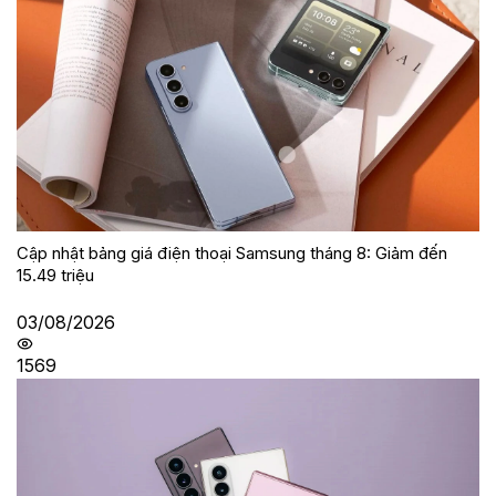
Cập nhật bảng giá điện thoại Samsung tháng 8: Giảm đến
15.49 triệu
03/08/2026
1569