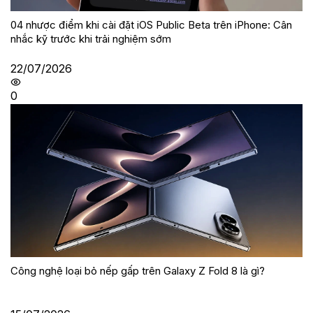
04 nhược điểm khi cài đặt iOS Public Beta trên iPhone: Cân
nhắc kỹ trước khi trải nghiệm sớm
22/07/2026
0
Công nghệ loại bỏ nếp gấp trên Galaxy Z Fold 8 là gì?