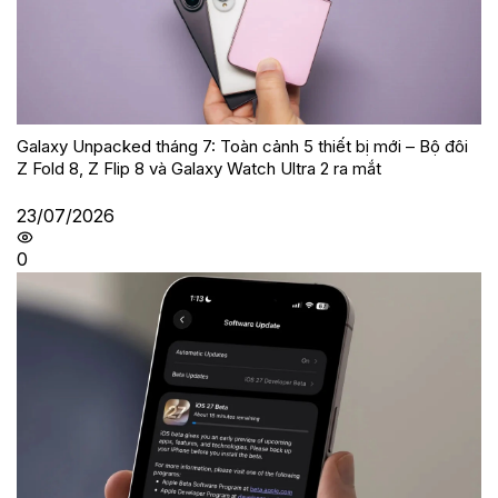
Galaxy Unpacked tháng 7: Toàn cảnh 5 thiết bị mới – Bộ đôi
Z Fold 8, Z Flip 8 và Galaxy Watch Ultra 2 ra mắt
23/07/2026
0