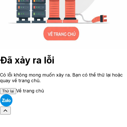
Đã xảy ra lỗi
Có lỗi không mong muốn xảy ra. Bạn có thể thử lại hoặc
quay về trang chủ.
Về trang chủ
Thử lại