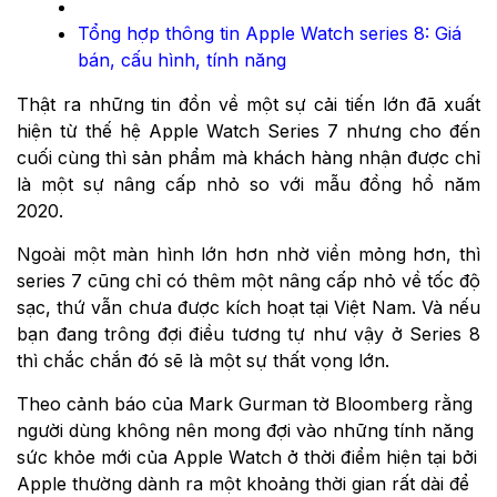
Tổng hợp thông tin Apple Watch series 8: Giá
bán, cấu hình, tính năng
Thật ra những tin đồn về một sự cải tiến lớn đã xuất
hiện từ thế hệ Apple Watch Series 7 nhưng cho đến
cuối cùng thì sản phẩm mà khách hàng nhận được chỉ
là một sự nâng cấp nhỏ so với mẫu đồng hồ năm
2020.
Ngoài một màn hình lớn hơn nhờ viền mỏng hơn, thì
series 7 cũng chỉ có thêm một nâng cấp nhỏ về tốc độ
sạc, thứ vẫn chưa được kích hoạt tại Việt Nam. Và nếu
bạn đang trông đợi điều tương tự như vậy ở Series 8
thì chắc chắn đó sẽ là một sự thất vọng lớn.
Theo cảnh báo của Mark Gurman tờ Bloomberg rằng
người dùng không nên mong đợi vào những tính năng
sức khỏe mới của Apple Watch ở thời điểm hiện tại bởi
Apple thường dành ra một khoảng thời gian rất dài để