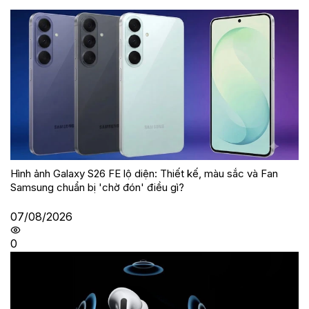
Hình ảnh Galaxy S26 FE lộ diện: Thiết kế, màu sắc và Fan
Samsung chuẩn bị 'chờ đón' điều gì?
07/08/2026
0