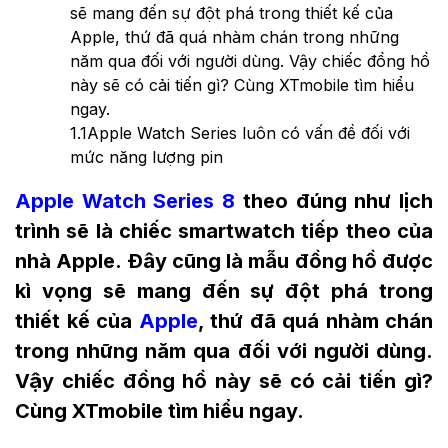
sẽ mang đến sự đột phá trong thiết kế của
Apple, thứ đã quá nhàm chán trong những
năm qua đối với người dùng. Vậy chiếc đồng hồ
này sẽ có cải tiến gì? Cùng XTmobile tìm hiểu
ngay.
1.1
Apple Watch Series luôn có vấn đề đối với
mức năng lượng pin
Apple Watch Series 8
theo đúng như lịch
trình sẽ là chiếc smartwatch tiếp theo của
nhà Apple. Đây cũng là mẫu đồng hồ được
kì vọng sẽ mang đến sự đột phá trong
thiết kế của
Apple
, thứ đã quá nhàm chán
trong những năm qua đối với người dùng.
Vậy chiếc đồng hồ này sẽ có cải tiến gì?
Cùng XTmobile tìm hiểu ngay.