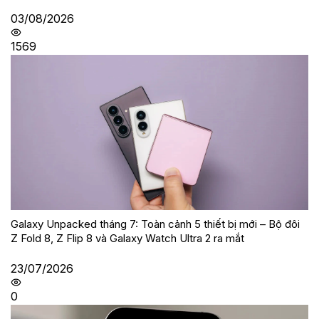
03/08/2026
1569
Galaxy Unpacked tháng 7: Toàn cảnh 5 thiết bị mới – Bộ đôi
Z Fold 8, Z Flip 8 và Galaxy Watch Ultra 2 ra mắt
23/07/2026
0