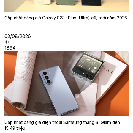
Cập nhật bảng giá Galaxy S23 (Plus, Ultra) cũ, mới năm 2026
03/08/2026
1894
Cập nhật bảng giá điện thoại Samsung tháng 8: Giảm đến
15.49 triệu