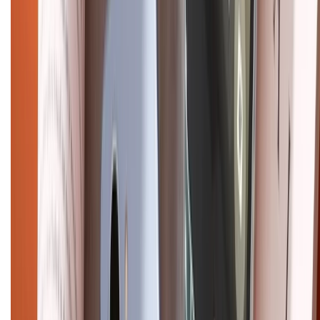
CHỨNG NHẬN