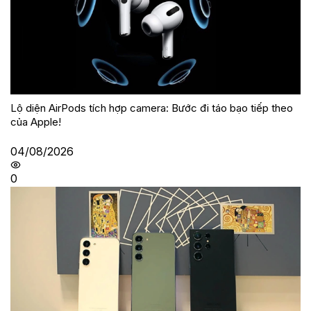
Lộ diện AirPods tích hợp camera: Bước đi táo bạo tiếp theo
của Apple!
04/08/2026
0