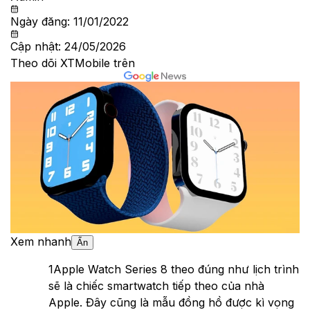
Ngày đăng:
11/01/2022
Cập nhật:
24/05/2026
Theo dõi XTMobile trên
Xem nhanh
Ẩn
1
Apple Watch Series 8 theo đúng như lịch trình
sẽ là chiếc smartwatch tiếp theo của nhà
Apple. Đây cũng là mẫu đồng hồ được kì vọng