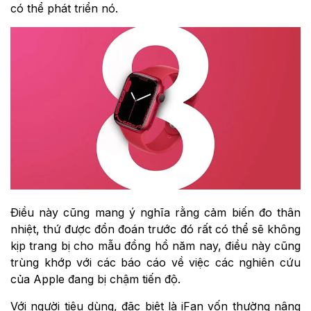
có thể phát triển nó.
Điều này cũng mang ý nghĩa rằng cảm biến đo thân
nhiệt, thứ được đồn đoán trước đó rất có thể sẽ không
kịp trang bị cho mẫu đồng hồ năm nay, điều này cũng
trùng khớp với các báo cáo về việc các nghiên cứu
của Apple đang bị chậm tiến độ.
Với người tiêu dùng, đặc biệt là iFan vốn thường nâng