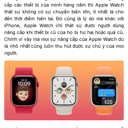
cấp các thiết bị của mình hàng năm thì Apple Watch
thật sự không có sự chuyển biến lớn, ít nhất là cho
đến thời điểm hiện tại. Đó cũng là lý do mà khác với
iPhone, Apple Watch chỉ thật sự được người dùng
nâng cấp khi thiết bị cũ của họ bị hư hại hoặc quá cũ.
Chính vì vậy mà mọi sự nâng cấp của Apple Watch dù
là nhỏ nhất cũng luôn thu hút được sự chú ý của mọi
người.