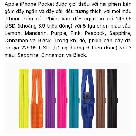
Apple iPhone Pocket được giới thiệu với hai phiên bản
gồm dây ngắn và dây dài, đều tương thích với mọi mẫu
iPhone hiện có. Phiên bản dây ngắn có giá 149.95
USD (khoảng 3.9 triệu đồng) với 8 lựa chọn màu sắc:
Lemon, Mandarin, Purple, Pink, Peacock, Sapphire,
Cinnamon và Black. Trong khi đó, phiên bản dây dài
có giá 229.95 USD (tương đương 6 triệu đồng) với 3
màu: Sapphire, Cinnamon và Black.