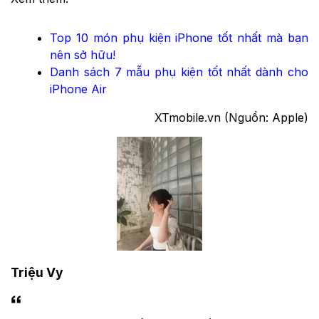
Top 10 món phụ kiện iPhone tốt nhất mà bạn
nên sở hữu!
Danh sách 7 mẫu phụ kiện tốt nhất dành cho
iPhone Air
XTmobile.vn (Nguồn: Apple)
Triệu Vy