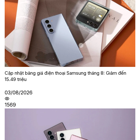
Cập nhật bảng giá điện thoại Samsung tháng 8: Giảm đến
15.49 triệu
03/08/2026
1569