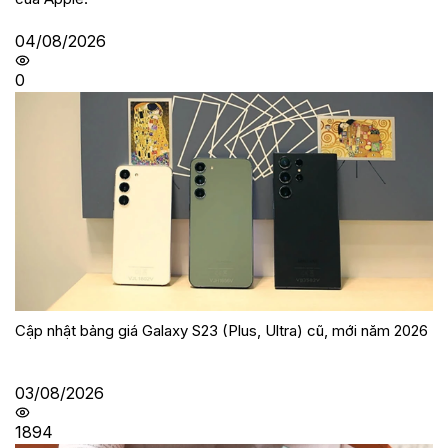
04/08/2026
0
Cập nhật bảng giá Galaxy S23 (Plus, Ultra) cũ, mới năm 2026
03/08/2026
1894