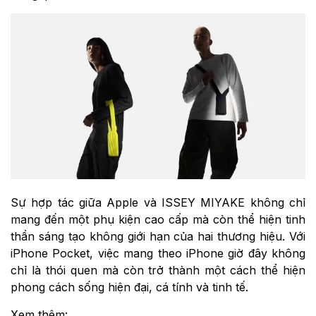
Sự hợp tác giữa Apple và ISSEY MIYAKE không chỉ
mang đến một phụ kiện cao cấp mà còn thể hiện tinh
thần sáng tạo không giới hạn của hai thương hiệu. Với
iPhone Pocket, việc mang theo iPhone giờ đây không
chỉ là thói quen mà còn trở thành một cách thể hiện
phong cách sống hiện đại, cá tính và tinh tế.
Xem thêm: