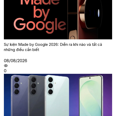
Sự kiện Made by Google 2026: Diễn ra khi nào và tất cả
những điều cần biết
08/08/2026
0