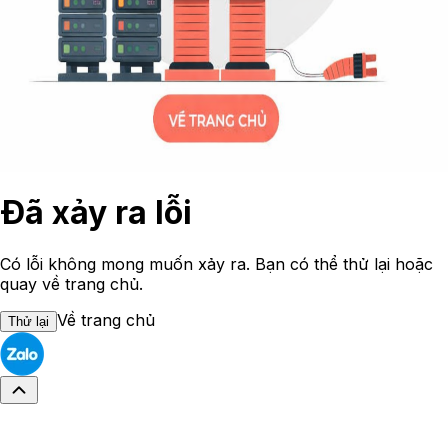
Đã xảy ra lỗi
Có lỗi không mong muốn xảy ra. Bạn có thể thử lại hoặc
quay về trang chủ.
Về trang chủ
Thử lại