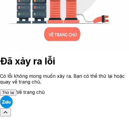
Đã xảy ra lỗi
Có lỗi không mong muốn xảy ra. Bạn có thể thử lại hoặc
quay về trang chủ.
Về trang chủ
Thử lại