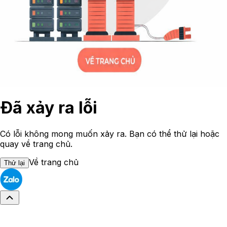
Đã xảy ra lỗi
Có lỗi không mong muốn xảy ra. Bạn có thể thử lại hoặc
quay về trang chủ.
Về trang chủ
Thử lại