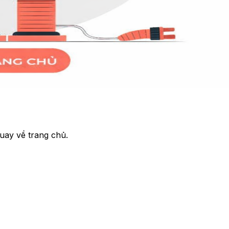
uay về trang chủ.