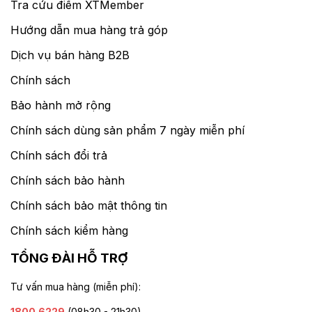
Tra cứu điểm XTMember
Hướng dẫn mua hàng trả góp
Dịch vụ bán hàng B2B
Chính sách
Bảo hành mở rộng
Chính sách dùng sản phẩm 7 ngày miễn phí
Chính sách đổi trả
Chính sách bảo hành
Chính sách bảo mật thông tin
Chính sách kiểm hàng
TỔNG ĐÀI HỖ TRỢ
Tư vấn mua hàng (miễn phí):
1800.6229
(08h30 - 21h30)