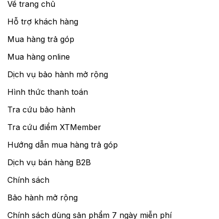
Về trang chủ
Hỗ trợ khách hàng
Mua hàng trả góp
Mua hàng online
Dịch vụ bảo hành mở rộng
Hình thức thanh toán
Tra cứu bảo hành
Tra cứu điểm XTMember
Hướng dẫn mua hàng trả góp
Dịch vụ bán hàng B2B
Chính sách
Bảo hành mở rộng
Chính sách dùng sản phẩm 7 ngày miễn phí