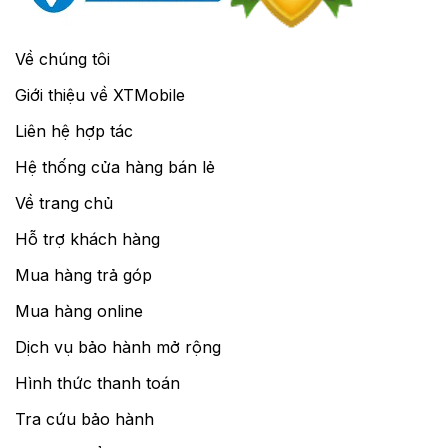
Về chúng tôi
Giới thiệu về XTMobile
Liên hệ hợp tác
Hệ thống cửa hàng bán lẻ
Về trang chủ
Hỗ trợ khách hàng
Mua hàng trả góp
Mua hàng online
Dịch vụ bảo hành mở rộng
Hình thức thanh toán
Tra cứu bảo hành