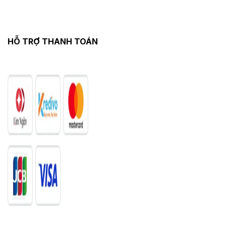
HỖ TRỢ THANH TOÁN