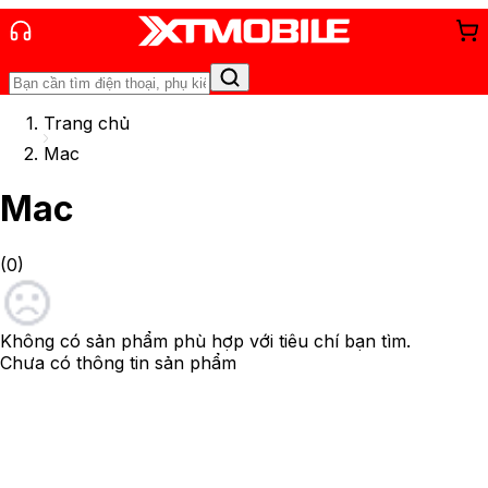
Trang chủ
Mac
Mac
(
0
)
Không có sản phẩm phù hợp với tiêu chí bạn tìm.
Chưa có thông tin sản phẩm