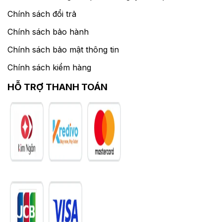
Chính sách đổi trả
Chính sách bảo hành
Chính sách bảo mật thông tin
Chính sách kiểm hàng
HỖ TRỢ THANH TOÁN