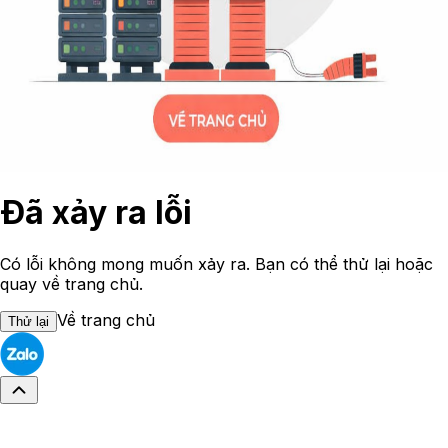
Đã xảy ra lỗi
Có lỗi không mong muốn xảy ra. Bạn có thể thử lại hoặc
quay về trang chủ.
Về trang chủ
Thử lại