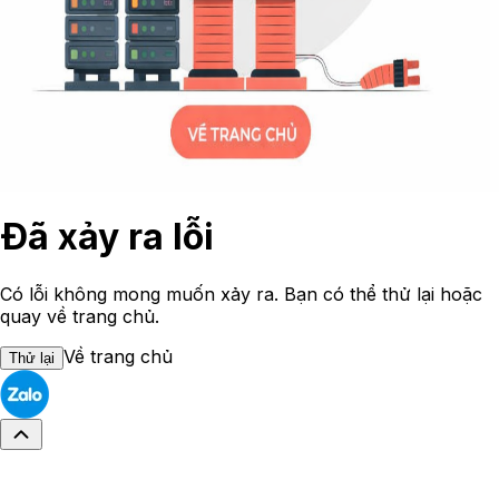
Đã xảy ra lỗi
Có lỗi không mong muốn xảy ra. Bạn có thể thử lại hoặc
quay về trang chủ.
Về trang chủ
Thử lại