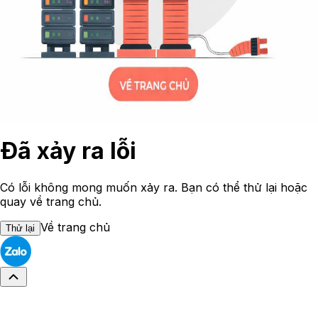
Đã xảy ra lỗi
Có lỗi không mong muốn xảy ra. Bạn có thể thử lại hoặc
quay về trang chủ.
Về trang chủ
Thử lại