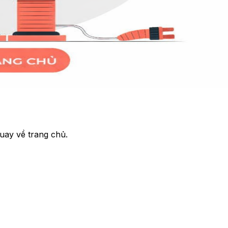
uay về trang chủ.